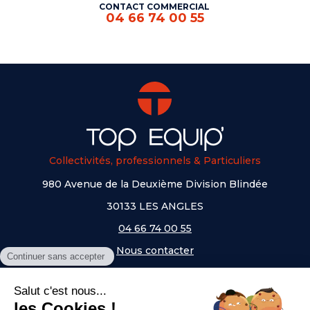
CONTACT COMMERCIAL
04 66 74 00 55
Collectivités, professionnels & Particuliers
980 Avenue de la Deuxième Division Blindée
30133 LES ANGLES
04 66 74 00 55
Nous contacter
A PROPOS