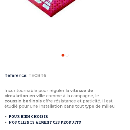
Référence:
TECBR6
Incontournable pour réguler la
vitesse de
circulation en ville
comme à la campagne, le
coussin berlinois
offre résistance et praticité. Il est
étudié pour une installation dans tout type de milieu.
POUR BIEN CHOISIR
NOS CLIENTS AIMENT CES PRODUITS