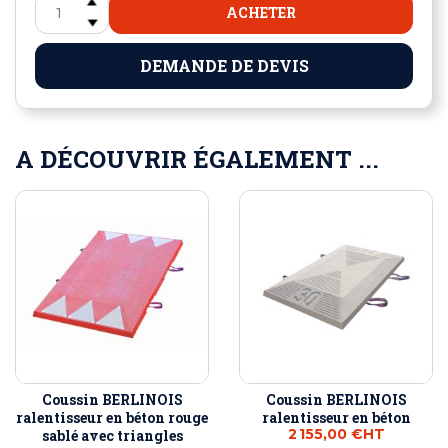
ACHETER
DEMANDE DE DEVIS
A DÉCOUVRIR ÉGALEMENT ...
Coussin BERLINOIS
Coussin BERLINOIS
ralentisseur en béton rouge
ralentisseur en béton
2 155,00 €
HT
sablé avec triangles