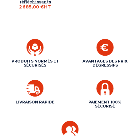
réfléchissants
2 685,00 €
HT
PRODUITS NORMÉS ET
AVANTAGES DES PRIX
SÉCURISÉS
DÉGRESSIFS
LIVRAISON RAPIDE
PAIEMENT 100%
SÉCURISÉ