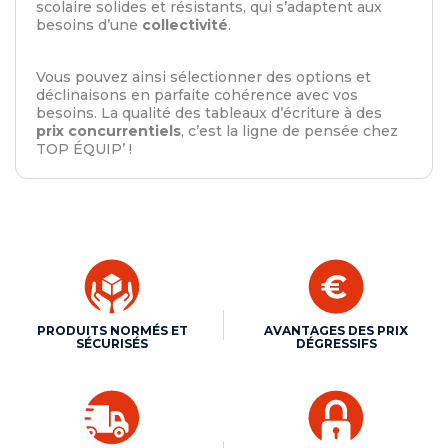
scolaire solides et résistants, qui s’adaptent aux
besoins d’une
collectivité
.
Vous pouvez ainsi sélectionner des options et
déclinaisons en parfaite cohérence avec vos
besoins. La qualité des tableaux d’écriture à des
prix concurrentiels
, c’est la ligne de pensée chez
TOP ÉQUIP’ !
PRODUITS NORMÉS ET
AVANTAGES DES PRIX
SÉCURISÉS
DÉGRESSIFS