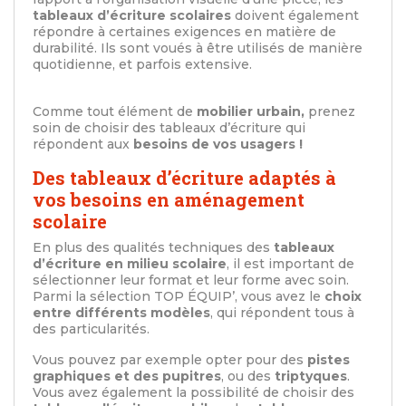
tableaux d’écriture scolaires
doivent également
répondre à certaines exigences en matière de
durabilité. Ils sont voués à être utilisés de manière
quotidienne, et parfois extensive.
Comme tout élément de
mobilier urbain,
prenez
soin de choisir des tableaux d’écriture qui
répondent aux
besoins de vos usagers !
Des tableaux d’écriture adaptés à
vos besoins en aménagement
scolaire
En plus des qualités techniques des
tableaux
d’écriture en milieu scolaire
, il est important de
sélectionner leur format et leur forme avec soin.
Parmi la sélection TOP ÉQUIP’, vous avez le
choix
entre différents modèles
, qui répondent tous à
des particularités.
Vous pouvez par exemple opter pour des
pistes
graphiques et des pupitres
, ou des
triptyques
.
Vous avez également la possibilité de choisir des