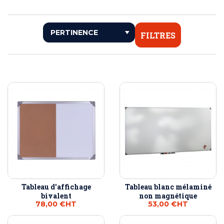
FILTRES
Tableau d'affichage
Tableau blanc mélaminé
bivalent
non magnétique
78,00 €
HT
53,00 €
HT