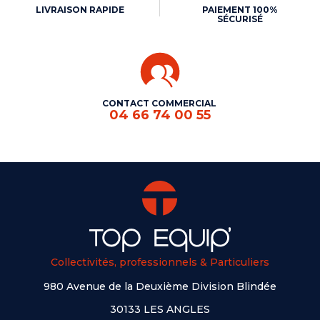
LIVRAISON RAPIDE
PAIEMENT 100%
SÉCURISÉ
CONTACT COMMERCIAL
04 66 74 00 55
Collectivités, professionnels & Particuliers
980 Avenue de la Deuxième Division Blindée
30133 LES ANGLES