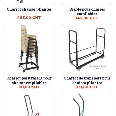
Chariot chaises pliantes
Diable pour chaises
empilables
483,00 €
HT
142,00 €
HT
Chariot polyvalent pour
Chariot de transport pour
chaises empilables
chaises pliantes
181,00 €
HT
331,00 €
HT