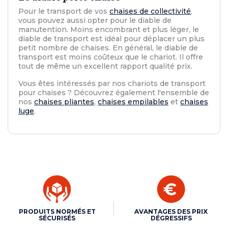
Pour le transport de vos
chaises de collectivité
,
vous pouvez aussi opter pour le diable de
manutention. Moins encombrant et plus léger, le
diable de transport est idéal pour déplacer un plus
petit nombre de chaises. En général, le diable de
transport est moins coûteux que le chariot. Il offre
tout de même un excellent rapport qualité prix.
Vous êtes intéressés par nos chariots de transport
pour chaises ? Découvrez également l'ensemble de
nos
chaises pliantes
,
chaises empilables
et
chaises
luge
.
PRODUITS NORMÉS ET
AVANTAGES DES PRIX
SÉCURISÉS
DÉGRESSIFS