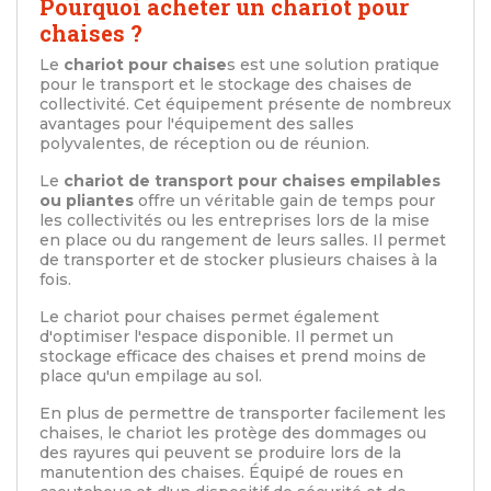
Pourquoi acheter un chariot pour
chaises ?
Le
chariot pour chaise
s est une solution pratique
pour le transport et le stockage des chaises de
collectivité. Cet équipement présente de nombreux
avantages pour l'équipement des salles
polyvalentes, de réception ou de réunion.
Le
chariot de transport pour chaises empilables
ou pliantes
offre un véritable gain de temps pour
les collectivités ou les entreprises lors de la mise
en place ou du rangement de leurs salles. Il permet
de transporter et de stocker plusieurs chaises à la
fois.
Le chariot pour chaises permet également
d'optimiser l'espace disponible. Il permet un
stockage efficace des chaises et prend moins de
place qu'un empilage au sol.
En plus de permettre de transporter facilement les
chaises, le chariot les protège des dommages ou
des rayures qui peuvent se produire lors de la
manutention des chaises. Équipé de roues en