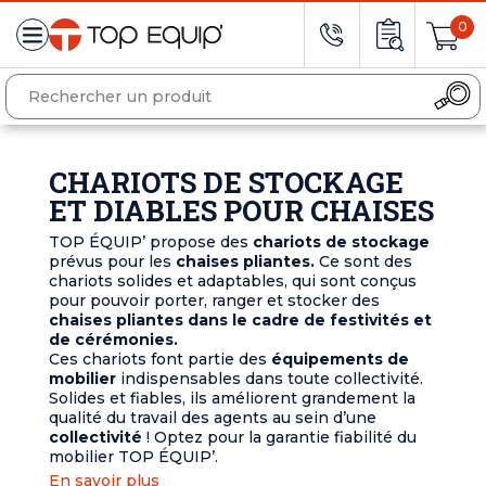
0
CHARIOTS DE STOCKAGE
ET DIABLES POUR CHAISES
TOP ÉQUIP’ propose des
chariots de stockage
prévus pour les
chaises pliantes.
Ce sont des
chariots solides et adaptables, qui sont conçus
pour pouvoir porter, ranger et stocker des
chaises pliantes dans le cadre de festivités et
de cérémonies.
Ces chariots font partie des
équipements de
mobilier
indispensables dans toute collectivité.
Solides et fiables, ils améliorent grandement la
qualité du travail des agents au sein d’une
collectivité
! Optez pour la garantie fiabilité du
mobilier TOP ÉQUIP’.
En savoir plus