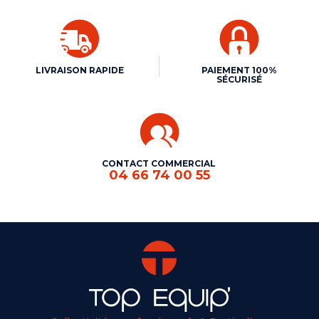
LIVRAISON RAPIDE
PAIEMENT 100%
SÉCURISÉ
CONTACT COMMERCIAL
04 66 74 00 55