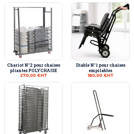
Chariot N°2 pour chaises
Diable N°1 pour chaises
pliantes POLYCHAISE
empilables
270,00 €
HT
180,00 €
HT