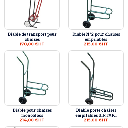
Diable de transport pour
Diable N°2 pour chaises
chaises
empilables
178,00 €
HT
215,00 €
HT
Diable pour chaises
Diable porte chaises
monoblocs
empilables SIRTAKI
214,00 €
HT
215,00 €
HT