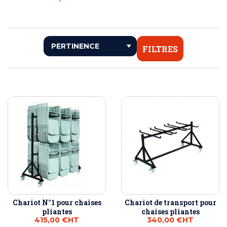
FILTRES
Chariot N°1 pour chaises
Chariot de transport pour
pliantes
chaises pliantes
415,00 €
HT
340,00 €
HT