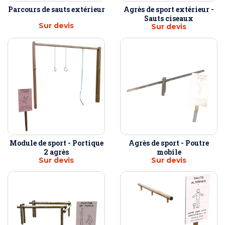
Parcours de sauts extérieur
Agrès de sport extérieur -
Sauts ciseaux
Sur devis
Sur devis
Module de sport - Portique
Agrès de sport - Poutre
2 agrès
mobile
Sur devis
Sur devis