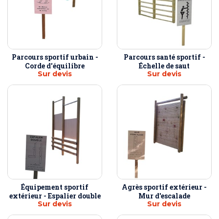
Parcours sportif urbain -
Parcours santé sportif -
Corde d'équilibre
Échelle de saut
Sur devis
Sur devis
Équipement sportif
Agrès sportif extérieur -
extérieur - Espalier double
Mur d'escalade
Sur devis
Sur devis