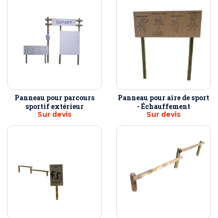
Panneau pour parcours
Panneau pour aire de sport
sportif extérieur
- Échauffement
Sur devis
Sur devis