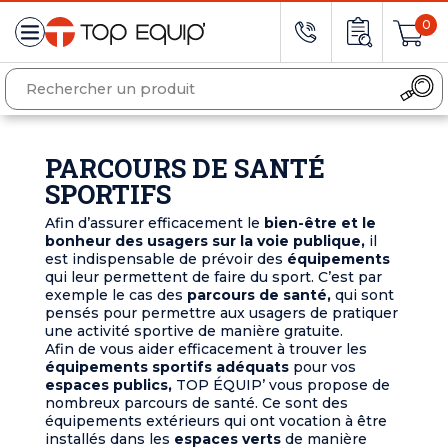
0
PARCOURS DE SANTÉ
SPORTIFS
Afin d’assurer efficacement le
bien-être et le
bonheur des usagers sur la voie publique,
il
est indispensable de prévoir des
équipements
qui leur permettent de faire du sport. C’est par
exemple le cas des
parcours de santé,
qui sont
pensés pour permettre aux usagers de pratiquer
une activité sportive de manière gratuite.
Afin de vous aider efficacement à trouver les
équipements sportifs adéquats
pour vos
espaces publics,
TOP ÉQUIP’ vous propose de
nombreux parcours de santé. Ce sont des
équipements extérieurs qui ont vocation à être
installés dans les
espaces verts
de manière