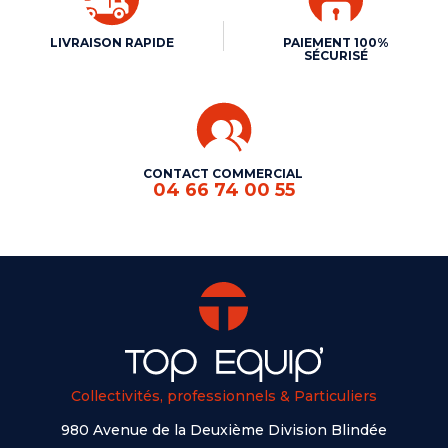
LIVRAISON RAPIDE
PAIEMENT 100%
SÉCURISÉ
CONTACT COMMERCIAL
04 66 74 00 55
Collectivités, professionnels & Particuliers
980 Avenue de la Deuxième Division Blindée