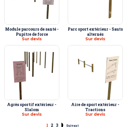
Module parcours de santé -
Parc sport extérieur - Sauts
Pupitre de force
alternés
Sur devis
Sur devis
Agrès sportif extérieur -
Aire de sport extérieur -
Slalom
Tractions
Sur devis
Sur devis
1
2
3
Suivant