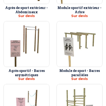
Agrès de sport extérieur -
Module sportif extérieur -
Abdominaux
Arbre
Sur devis
Sur devis
Agrès sportif - Barres
Module de sport - Barres
asymétriques
parallèles
Sur devis
Sur devis