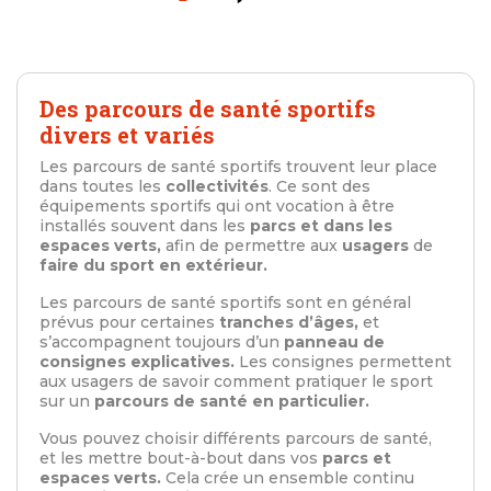
Des parcours de santé sportifs
divers et variés
Les parcours de santé sportifs trouvent leur place
dans toutes les
collectivités
. Ce sont des
équipements sportifs qui ont vocation à être
installés souvent dans les
parcs et dans les
espaces verts,
afin de permettre aux
usagers
de
faire du sport en extérieur.
Les parcours de santé sportifs sont en général
prévus pour certaines
tranches d’âges,
et
s’accompagnent toujours d’un
panneau de
consignes explicatives.
Les consignes permettent
aux usagers de savoir comment pratiquer le sport
sur un
parcours de santé en particulier.
Vous pouvez choisir différents parcours de santé,
et les mettre bout-à-bout dans vos
parcs et
espaces verts.
Cela crée un ensemble continu