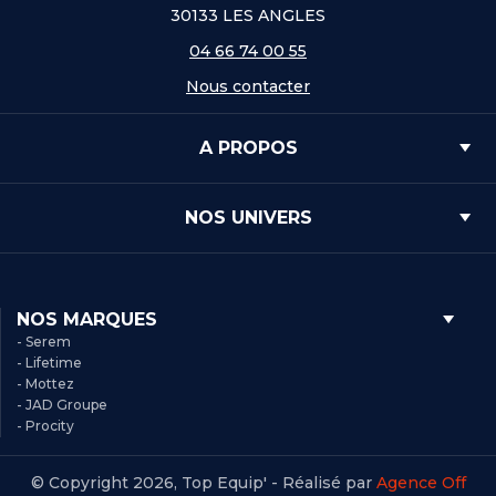
30133 LES ANGLES
04 66 74 00 55
Nous contacter
A PROPOS
NOS UNIVERS
NOS MARQUES
- Serem
- Lifetime
- Mottez
- JAD Groupe
- Procity
© Copyright 2026, Top Equip' - Réalisé par
Agence Off