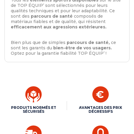
de TOP ÉQUIP’ sont sélectionnés pour leurs
qualités techniques et pour leur adaptabilité. Ce
sont des
parcours de santé
composés de
matériaux fiables et de qualité, qui résistent
efficacement aux agressions extérieures.
Bien plus que de simples
parcours de santé,
ce
sont les garants du
bien-être de vos usagers.
Optez pour la garantie fiabilité TOP ÉQUIP’ !
PRODUITS NORMÉS ET
AVANTAGES DES PRIX
SÉCURISÉS
DÉGRESSIFS