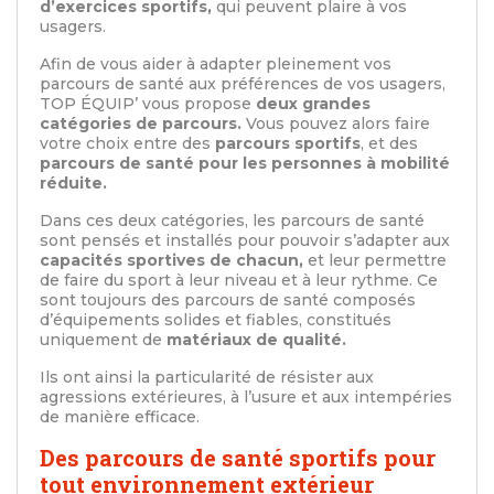
d’exercices sportifs,
qui peuvent plaire à vos
usagers.
Afin de vous aider à adapter pleinement vos
parcours de santé aux préférences de vos usagers,
TOP ÉQUIP’ vous propose
deux grandes
catégories de parcours.
Vous pouvez alors faire
votre choix entre des
parcours sportifs
, et des
parcours de santé pour les personnes à mobilité
réduite.
Dans ces deux catégories, les parcours de santé
sont pensés et installés pour pouvoir s’adapter aux
capacités sportives de chacun,
et leur permettre
de faire du sport à leur niveau et à leur rythme. Ce
sont toujours des parcours de santé composés
d’équipements solides et fiables, constitués
uniquement de
matériaux de qualité.
Ils ont ainsi la particularité de résister aux
agressions extérieures, à l’usure et aux intempéries
de manière efficace.
Des parcours de santé sportifs pour
tout environnement extérieur