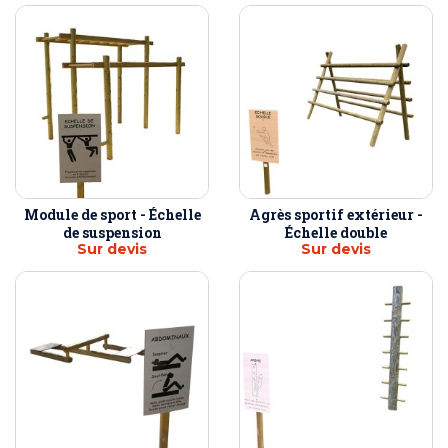
Module de sport - Échelle
Agrès sportif extérieur -
de suspension
Échelle double
Sur devis
Sur devis