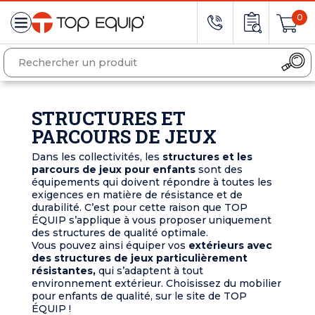
0
STRUCTURES ET
PARCOURS DE JEUX
Dans les collectivités, les
structures et les
parcours de jeux pour enfants
sont des
équipements qui doivent répondre à toutes les
exigences en matière de résistance et de
durabilité. C’est pour cette raison que TOP
ÉQUIP s’applique à vous proposer uniquement
des structures de qualité optimale.
Vous pouvez ainsi équiper vos
extérieurs avec
des structures de jeux particulièrement
résistantes,
qui s’adaptent à tout
environnement extérieur. Choisissez du mobilier
pour enfants de qualité, sur le site de TOP
ÉQUIP !