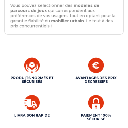
Vous pouvez sélectionner des
modèles de
parcours de jeux
qui correspondent aux
préférences de vos usagers, tout en optant pour la
garantie fiabilité du
mobilier urbain
. Le tout à des
prix concurrentiels !
PRODUITS NORMÉS ET
AVANTAGES DES PRIX
SÉCURISÉS
DÉGRESSIFS
LIVRAISON RAPIDE
PAIEMENT 100%
SÉCURISÉ