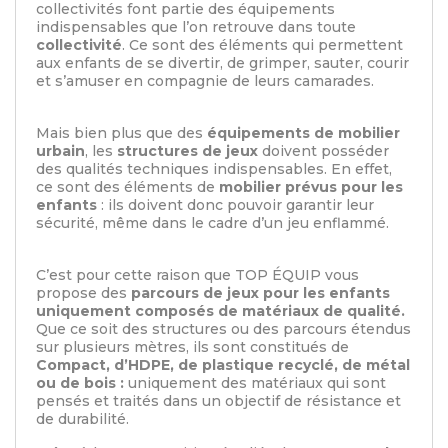
collectivités font partie des équipements
indispensables que l’on retrouve dans toute
collectivité
. Ce sont des éléments qui permettent
aux enfants de se divertir, de grimper, sauter, courir
et s’amuser en compagnie de leurs camarades.
Mais bien plus que des
équipements de mobilier
urbain
, les
structures de jeux
doivent posséder
des qualités techniques indispensables. En effet,
ce sont des éléments de
mobilier prévus pour les
enfants
: ils doivent donc pouvoir garantir leur
sécurité, même dans le cadre d’un jeu enflammé.
C’est pour cette raison que TOP ÉQUIP vous
propose des
parcours de jeux pour les enfants
uniquement composés de matériaux de qualité.
Que ce soit des structures ou des parcours étendus
sur plusieurs mètres, ils sont constitués de
Compact, d’HDPE, de plastique recyclé, de métal
ou de bois :
uniquement des matériaux qui sont
pensés et traités dans un objectif de résistance et
de durabilité.