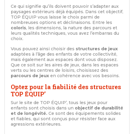
Ce qui signifie qu’ils doivent pouvoir s’adapter aux
paysages extérieurs déjà équipés. Dans cet objectif,
TOP ÉQUIP vous laisse le choix parmi de
nombreuses options et déclinaisons. Entre les
coloris
, les dimensions, la nature des parcours et
leurs qualités techniques, vous avez l’embarras du
choix.
Vous pouvez ainsi choisir des
structures de jeux
adaptées à l’âge des enfants de votre collectivité,
mais également aux espaces dont vous disposez.
Que ce soit sur les aires de jeux, dans les espaces
verts ou les centres de loisirs, choisissez des
parcours de jeux
en cohérence avec vos besoins.
Optez pour la fiabilité des structures
TOP ÉQUIP’
Sur le site de TOP ÉQUIP’, tous les jeux pour
enfants sont choisis dans un
objectif de durabilité
et de longévité.
Ce sont des équipements solides
et fiables, qui sont conçus pour résister face aux
agressions extérieures.