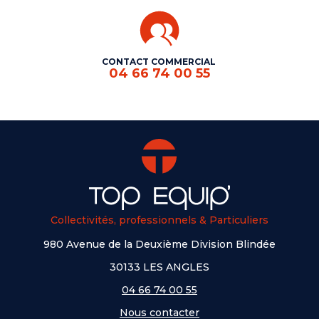
CONTACT COMMERCIAL
04 66 74 00 55
Collectivités, professionnels & Particuliers
980 Avenue de la Deuxième Division Blindée
30133 LES ANGLES
04 66 74 00 55
Nous contacter