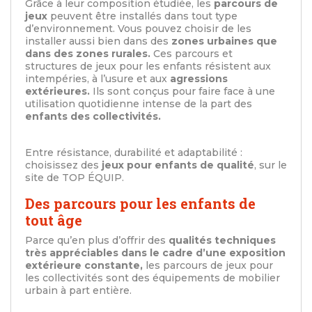
Grâce à leur composition étudiée, les
parcours de
jeux
peuvent être installés dans tout type
d’environnement. Vous pouvez choisir de les
installer aussi bien dans des
zones urbaines que
dans des zones rurales.
Ces parcours et
structures de jeux pour les enfants résistent aux
intempéries, à l’usure et aux
agressions
extérieures.
Ils sont conçus pour faire face à une
utilisation quotidienne intense de la part des
enfants des collectivités.
Entre résistance, durabilité et adaptabilité :
choisissez des
jeux pour enfants de qualité
, sur le
site de TOP ÉQUIP.
Des parcours pour les enfants de
tout âge
Parce qu’en plus d’offrir des
qualités techniques
très appréciables dans le cadre d’une exposition
extérieure constante,
les parcours de jeux pour
les collectivités sont des équipements de mobilier
urbain à part entière.