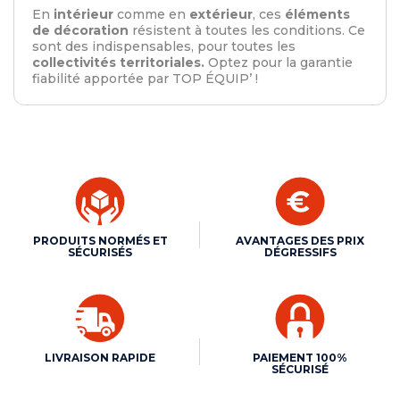
En
intérieur
comme en
extérieur
, ces
éléments
de décoration
résistent à toutes les conditions. Ce
sont des indispensables, pour toutes les
collectivités territoriales.
Optez pour la garantie
fiabilité apportée par TOP ÉQUIP’ !
PRODUITS NORMÉS ET
AVANTAGES DES PRIX
SÉCURISÉS
DÉGRESSIFS
LIVRAISON RAPIDE
PAIEMENT 100%
SÉCURISÉ