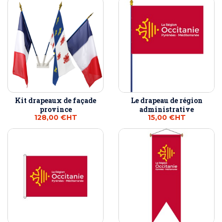
Kit drapeaux de façade
Le drapeau de région
province
administrative
128,00 €
HT
15,00 €
HT