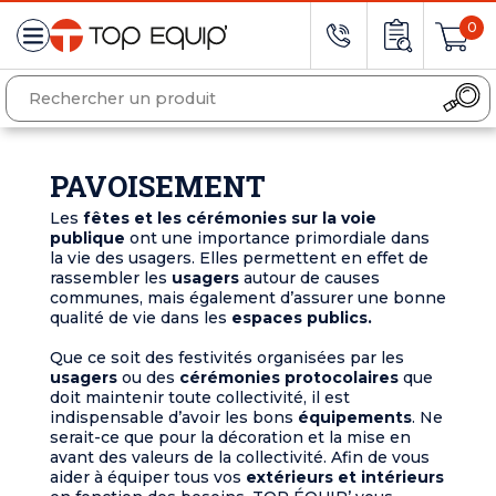
0
PAVOISEMENT
Les
fêtes et les cérémonies sur la voie
publique
ont une importance primordiale dans
la vie des usagers. Elles permettent en effet de
rassembler les
usagers
autour de causes
communes, mais également d’assurer une bonne
qualité de vie dans les
espaces publics.
Que ce soit des festivités organisées par les
usagers
ou des
cérémonies protocolaires
que
doit maintenir toute collectivité, il est
indispensable d’avoir les bons
équipements
. Ne
serait-ce que pour la décoration et la mise en
avant des valeurs de la collectivité. Afin de vous
aider à équiper tous vos
extérieurs et intérieurs