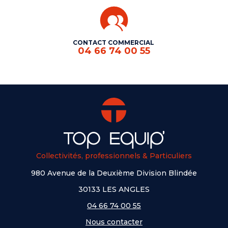
CONTACT COMMERCIAL
04 66 74 00 55
Collectivités, professionnels & Particuliers
980 Avenue de la Deuxième Division Blindée
30133 LES ANGLES
04 66 74 00 55
Nous contacter