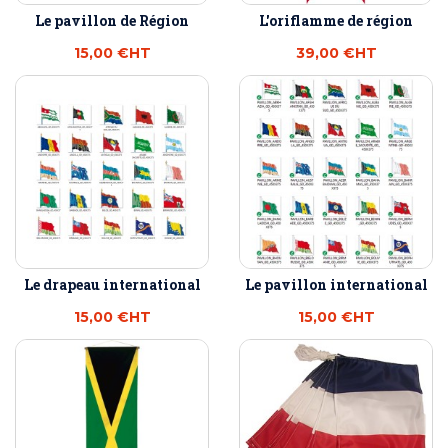
Le pavillon de Région
L'oriflamme de région
15,00 €
HT
39,00 €
HT
Le drapeau international
Le pavillon international
15,00 €
HT
15,00 €
HT