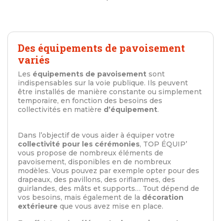
Des équipements de pavoisement
variés
Les
équipements de pavoisement
sont
indispensables sur la voie publique. Ils peuvent
être installés de manière constante ou simplement
temporaire, en fonction des besoins des
collectivités en matière
d’équipement
.
Dans l’objectif de vous aider à équiper votre
collectivité pour les cérémonies
, TOP ÉQUIP’
vous propose de nombreux éléments de
pavoisement, disponibles en de nombreux
modèles. Vous pouvez par exemple opter pour des
drapeaux, des pavillons, des oriflammes, des
guirlandes, des mâts et supports… Tout dépend de
vos besoins, mais également de la
décoration
extérieure
que vous avez mise en place.