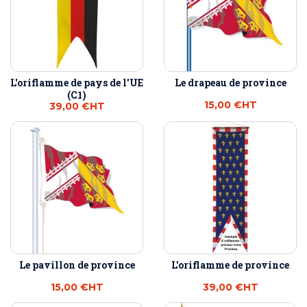
L'oriflamme de pays de l'UE
Le drapeau de province
(C1)
15,00 €
HT
39,00 €
HT
Le pavillon de province
L'oriflamme de province
15,00 €
HT
39,00 €
HT