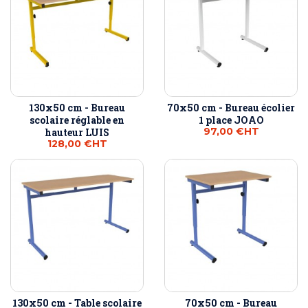
130x50 cm - Bureau
70x50 cm - Bureau écolier
scolaire réglable en
1 place JOAO
97,00 €
HT
hauteur LUIS
128,00 €
HT
130x50 cm - Table scolaire
70x50 cm - Bureau