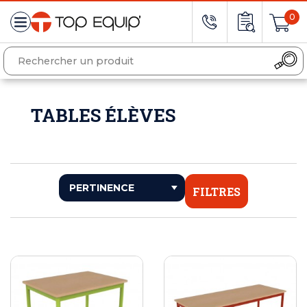
0
TABLES ÉLÈVES
FILTRES