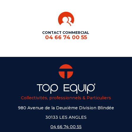
CONTACT COMMERCIAL
04 66 74 00 55
Collectivités, professionnels & Particuliers
980 Avenue de la Deuxième Division Blindée
30133 LES ANGLES
04 66 74 00 55