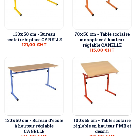
130x50 cm - Bureau
70x50 cm - Table scolaire
scolaire biplace CANELLE
monoplace à hauteur
121,00 €
HT
réglable CANELLE
115,00 €
HT
130x50 cm - Bureau d'école
100x65 cm - Table scolaire
à hauteur réglable
réglable en hauteur PMR et
CANELLE
dessin