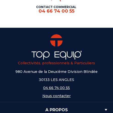
CONTACT COMMERCIAL
04 66 74 00 55
Collectivités, professionnels & Particuliers
980 Avenue de la Deuxième Division Blindée
30133 LES ANGLES
04 66 74 00 55
Nous contacter
A PROPOS