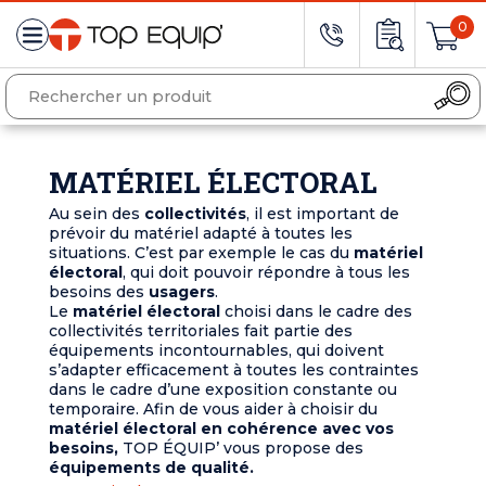
0
MATÉRIEL ÉLECTORAL
Au sein des
collectivités
, il est important de
prévoir du matériel adapté à toutes les
situations. C’est par exemple le cas du
matériel
électoral
, qui doit pouvoir répondre à tous les
besoins des
usagers
.
Le
matériel électoral
choisi dans le cadre des
collectivités territoriales fait partie des
équipements incontournables, qui doivent
s’adapter efficacement à toutes les contraintes
dans le cadre d’une exposition constante ou
temporaire. Afin de vous aider à choisir du
matériel électoral en cohérence avec vos
besoins,
TOP ÉQUIP’ vous propose des
équipements de qualité.