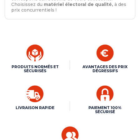
Choisissez du
matériel électoral de qualité,
à des
prix concurrentiels !
PRODUITS NORMÉS ET
AVANTAGES DES PRIX
SÉCURISÉS
DÉGRESSIFS
LIVRAISON RAPIDE
PAIEMENT 100%
SÉCURISÉ