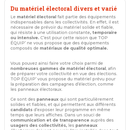
Du matériel électoral divers et varié
Le
matériel électoral
fait partie des équipements
indispensables dans les collectivités. En effet, il est
nécessaire de prévoir du matériel solide et fiable,
qui résiste à une utilisation constante
, temporaire
ou intensive.
C’est pour cette raison que TOP
ÉQUIP’ ne vous propose que des équipements
composés de
matériaux de qualité optimale.
Vous pouvez ainsi faire votre choix parmi de
nombreuses gammes de matériel électoral
, afin
de préparer votre collectivité en vue des élections.
TOP ÉQUIP’ vous propose du matériel prévu pour
la préparation des campagnes d’élection, comme
les panneaux électoraux.
Ce sont des
panneaux
qui sont particulièrement
solides et fiables, et qui permettent aux différents
candidats
d’exposer leur programme en même
temps que leurs affiches. Dans un souci de
communication et de transparence
auprès des
usagers des collectivités,
les
panneaux