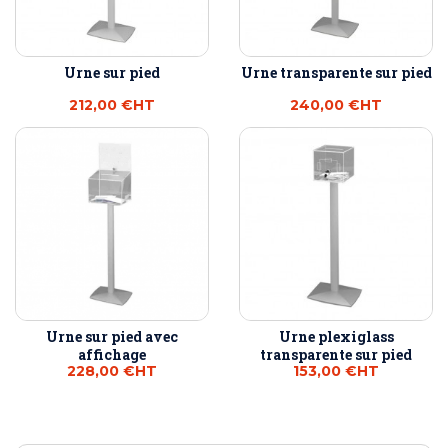
Urne sur pied
Urne transparente sur pied
212,00 €
HT
240,00 €
HT
Urne sur pied avec
Urne plexiglass
affichage
transparente sur pied
228,00 €
HT
153,00 €
HT