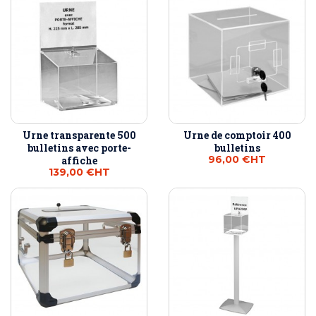
Urne transparente 500
Urne de comptoir 400
bulletins avec porte-
bulletins
96,00 €
HT
affiche
139,00 €
HT