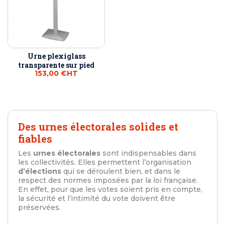
Urne plexiglass
transparente sur pied
153,00 €
HT
Des urnes électorales solides et
fiables
Les
urnes électorales
sont indispensables dans
les collectivités. Elles permettent l’organisation
d’élections
qui se déroulent bien, et dans le
respect des normes imposées par la loi française.
En effet, pour que les votes soient pris en compte,
la sécurité et l’intimité du vote doivent être
préservées.