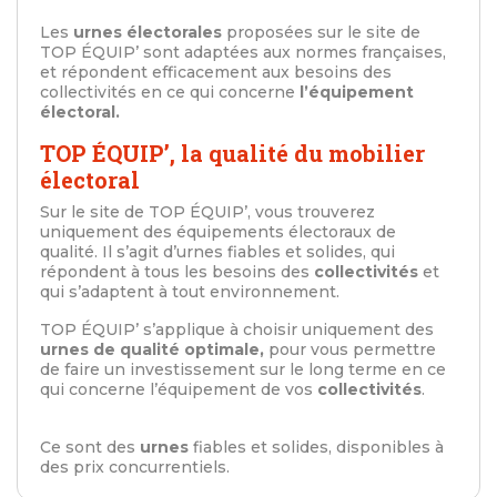
Les
urnes électorales
proposées sur le site de
TOP ÉQUIP’ sont adaptées aux normes françaises,
et répondent efficacement aux besoins des
collectivités en ce qui concerne
l’équipement
électoral.
TOP ÉQUIP’, la qualité du mobilier
électoral
Sur le site de TOP ÉQUIP’, vous trouverez
uniquement des équipements électoraux de
qualité. Il s’agit d’urnes fiables et solides, qui
répondent à tous les besoins des
collectivités
et
qui s’adaptent à tout environnement.
TOP ÉQUIP’ s’applique à choisir uniquement des
urnes de qualité optimale,
pour vous permettre
de faire un investissement sur le long terme en ce
qui concerne l’équipement de vos
collectivités
.
Ce sont des
urnes
fiables et solides, disponibles à
des prix concurrentiels.