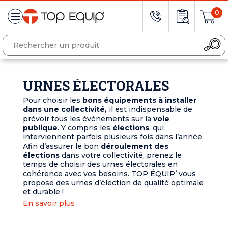
0
URNES ÉLECTORALES
Pour choisir les
bons équipements à installer
dans une collectivité,
il est indispensable de
prévoir tous les événements sur la
voie
publique
. Y compris les
élections
, qui
interviennent parfois plusieurs fois dans l’année.
Afin d’assurer le bon
déroulement des
élections
dans votre collectivité, prenez le
temps de choisir des urnes électorales en
cohérence avec vos besoins. TOP ÉQUIP’ vous
propose des urnes d’élection de qualité optimale
et durable !
En savoir plus