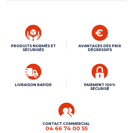
PRODUITS NORMÉS ET
AVANTAGES DES PRIX
SÉCURISÉS
DÉGRESSIFS
LIVRAISON RAPIDE
PAIEMENT 100%
SÉCURISÉ
CONTACT COMMERCIAL
04 66 74 00 55