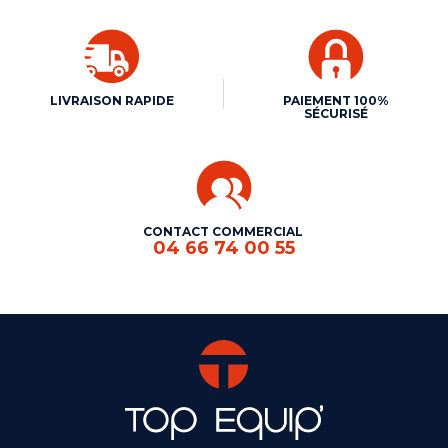
LIVRAISON RAPIDE
PAIEMENT 100%
SÉCURISÉ
CONTACT COMMERCIAL
04 66 74 00 55