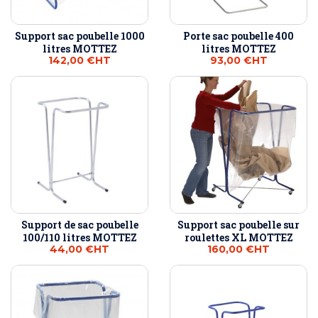
Support sac poubelle 1000
Porte sac poubelle 400
litres MOTTEZ
litres MOTTEZ
142,00 €
HT
93,00 €
HT
Support de sac poubelle
Support sac poubelle sur
100/110 litres MOTTEZ
roulettes XL MOTTEZ
44,00 €
HT
160,00 €
HT