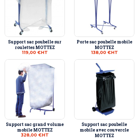
Support sac poubelle sur
Porte sac poubelle mobile
roulettes MOTTEZ
MOTTEZ
119,00 €
HT
138,00 €
HT
Support sac grand volume
Support sac poubelle
mobile MOTTEZ
mobile avec couvercle
328,00 €
HT
MOTTEZ