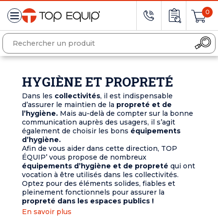
0
HYGIÈNE ET PROPRETÉ
Dans les
collectivités
, il est indispensable
d’assurer le maintien de la
propreté et de
l’hygiène.
Mais au-delà de compter sur la bonne
communication auprès des usagers, il s’agit
également de choisir les bons
équipements
d’hygiène.
Afin de vous aider dans cette direction, TOP
ÉQUIP’ vous propose de nombreux
équipements d’hygiène et de propreté
qui ont
vocation à être utilisés dans les collectivités.
Optez pour des éléments solides, fiables et
pleinement fonctionnels pour assurer la
propreté dans les espaces publics !
En savoir plus