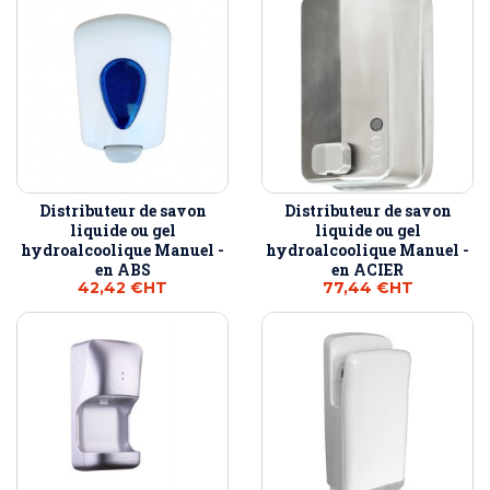
Distributeur de savon
Distributeur de savon
liquide ou gel
liquide ou gel
hydroalcoolique Manuel -
hydroalcoolique Manuel -
en ABS
en ACIER
42,42 €
HT
77,44 €
HT