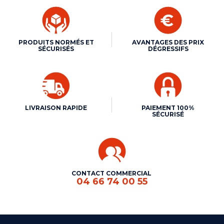
PRODUITS NORMÉS ET
AVANTAGES DES PRIX
SÉCURISÉS
DÉGRESSIFS
LIVRAISON RAPIDE
PAIEMENT 100%
SÉCURISÉ
CONTACT COMMERCIAL
04 66 74 00 55