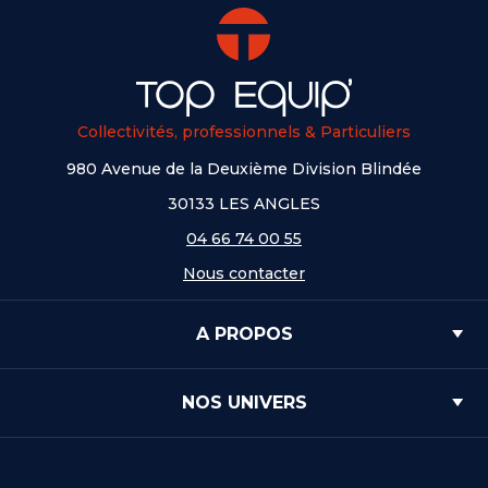
Collectivités, professionnels & Particuliers
980 Avenue de la Deuxième Division Blindée
30133 LES ANGLES
04 66 74 00 55
Nous contacter
A PROPOS
NOS UNIVERS