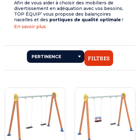
Afin de vous aider à choisir des mobiliers de
divertissement en adéquation avec vos besoins,
TOP ÉQUIP’ vous propose des balançoires
nacelles et des
portiques de qualité optimale
!
En savoir plus
FILTRES