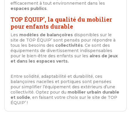
efficacement à tout environnement dans les
espaces publics
.
TOP ÉQUIP’, la qualité du mobilier
pour enfants durable
Les
modèles de balançoires
disponibles sur le
site de TOP ÉQUIP’ sont pensés pour répondre à
tous les besoins des
collectivités
. Ce sont des
équipements de divertissement indispensables
pour le bien-être des enfants sur les
aires de jeux
et dans les espaces verts.
Entre solidité, adaptabilité et durabilité, ces
balançoires nacelles et portiques sont pensées
pour simplifier l’équipement des extérieurs d’une
collectivité. Optez pour du
mobilier urbain durable
et solide
, en faisant votre choix sur le site de TOP
ÉQUIP’ !