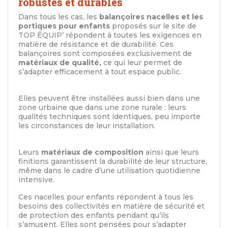
robustes et durables
Dans tous les cas, les
balançoires nacelles et les
portiques pour enfants
proposés sur le site de
TOP ÉQUIP’ répondent à toutes les exigences en
matière de résistance et de durabilité. Ces
balançoires sont composées exclusivement de
matériaux de qualité,
ce qui leur permet de
s’adapter efficacement à tout espace public.
Elles peuvent être installées aussi bien dans une
zone urbaine que dans une zone rurale : leurs
qualités techniques sont identiques, peu importe
les circonstances de leur installation.
Leurs
matériaux de composition
ainsi que leurs
finitions garantissent la durabilité de leur structure,
même dans le cadre d’une utilisation quotidienne
intensive.
Ces nacelles pour enfants répondent à tous les
besoins des collectivités en matière de sécurité et
de protection des enfants pendant qu’ils
s’amusent. Elles sont pensées pour s’adapter