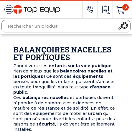
0
BALANÇOIRES NACELLES
ET PORTIQUES
Pour divertir les
enfants sur la voie publique
,
rien de mieux que les
balançoires nacelles et
les portiques
! Ce sont des
équipements
pensés pour que les enfants puissent s’amuser
en toute tranquillité, dans tout type
d’espace
public.
Ces
balançoires nacelles
et portiques doivent
répondre à de nombreuses exigences en
matière de résistance et de solidité. En effet, ce
sont des équipements de mobilier urbain qui
sont pensés pour divertir les enfants : pour des
raisons de
sécurité
, ils doivent être solidement
installés.