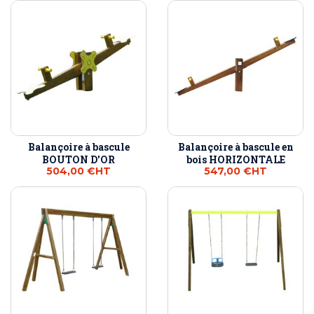
Balançoire à bascule
Balançoire à bascule en
BOUTON D'OR
bois HORIZONTALE
504,00 €
HT
547,00 €
HT