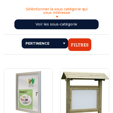
Séléctionner la sous catégorie qui
vous intéresse
<< RETOUR
Voir les sous-catégorie
VITRINES D'AFFICHAGE EXTÉRIEUR
VITRINES D'AFFICHAGE INTÉRIEUR
FILTRES