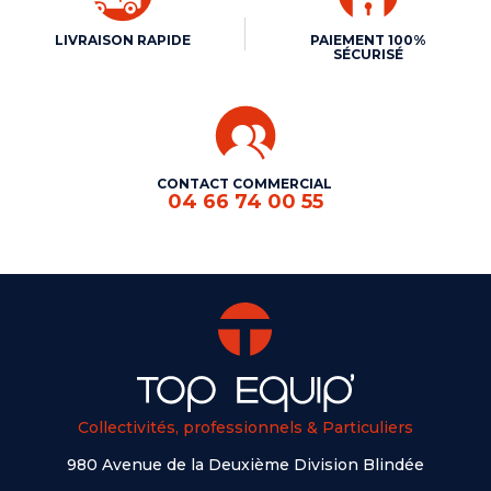
LIVRAISON RAPIDE
PAIEMENT 100%
SÉCURISÉ
CONTACT COMMERCIAL
04 66 74 00 55
Collectivités, professionnels & Particuliers
980 Avenue de la Deuxième Division Blindée