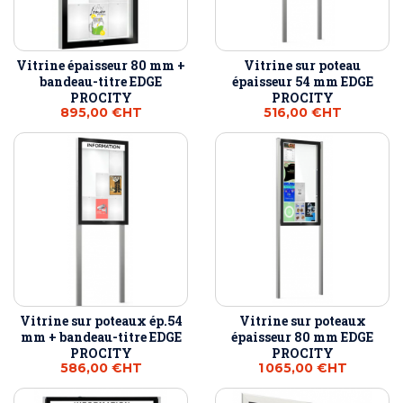
Vitrine épaisseur 80 mm +
Vitrine sur poteau
bandeau-titre EDGE
épaisseur 54 mm EDGE
PROCITY
PROCITY
895,00 €
HT
516,00 €
HT
Vitrine sur poteaux ép.54
Vitrine sur poteaux
mm + bandeau-titre EDGE
épaisseur 80 mm EDGE
PROCITY
PROCITY
586,00 €
HT
1 065,00 €
HT