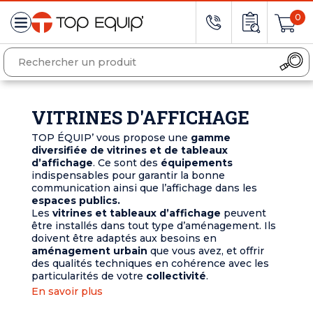
0
VITRINES D'AFFICHAGE
TOP ÉQUIP’ vous propose une
gamme
diversifiée de vitrines et de tableaux
d’affichage
. Ce sont des
équipements
indispensables pour garantir la bonne
communication ainsi que l’affichage dans les
espaces publics.
Les
vitrines et tableaux d’affichage
peuvent
être installés dans tout type d’aménagement. Ils
doivent être adaptés aux besoins en
aménagement urbain
que vous avez, et offrir
des qualités techniques en cohérence avec les
particularités de votre
collectivité
.
En savoir plus