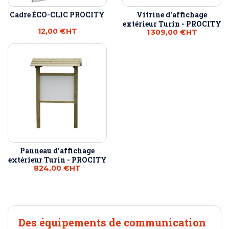
Cadre ÉCO-CLIC PROCITY
Vitrine d'affichage
extérieur Turin - PROCITY
12,00 €
HT
1 309,00 €
HT
Panneau d'affichage
extérieur Turin - PROCITY
824,00 €
HT
Des équipements de communication