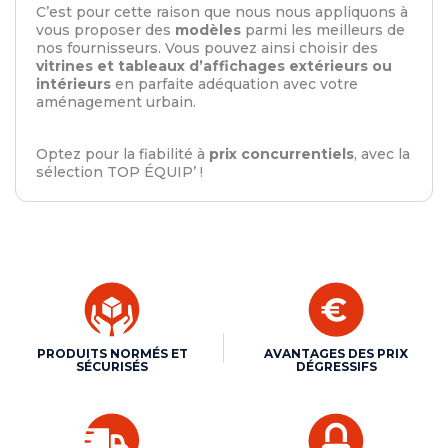
C’est pour cette raison que nous nous appliquons à
vous proposer des
modèles
parmi les meilleurs de
nos fournisseurs. Vous pouvez ainsi choisir des
vitrines et tableaux d’affichages extérieurs ou
intérieurs
en parfaite adéquation avec votre
aménagement urbain.
Optez pour la fiabilité à
prix concurrentiels
, avec la
sélection TOP ÉQUIP’ !
PRODUITS NORMÉS ET
AVANTAGES DES PRIX
SÉCURISÉS
DÉGRESSIFS