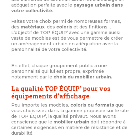
adéquation parfaite avec le
paysage urbain dans
votre collectivité.
Faites votre choix parmi de nombreuses formes,
des
matériaux
, des
coloris
et des finitions…
L’objectif de TOP ÉQUIP’ avec une gamme aussi
vaste de modèles est de vous permettre de créer
un aménagement urbain en adéquation avec la
personnalité de votre collectivité.
En effet, chaque groupement public a une
personnalité qui lui est propre, exprimée
notamment par le
choix du mobilier urbain.
La qualité TOP ÉQUIP’ pour vos
équipements d’affichage
Peu importe les modèles,
coloris ou formats
que
vous choisissez dans la gamme proposée sur le site
de TOP ÉQUIP’, la qualité prévaut. Nous avons
conscience que le
mobilier urbain
doit répondre à
certaines exigences en matière de résistance et de
durabilité.