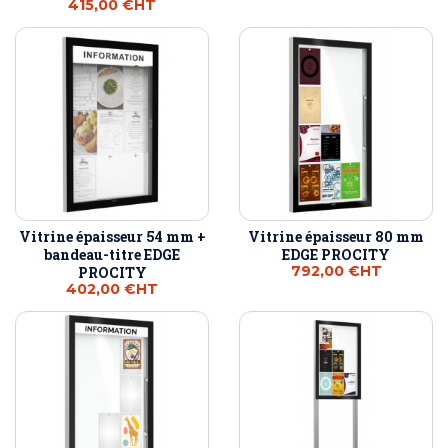
415,00 €
HT
Vitrine épaisseur 54 mm +
Vitrine épaisseur 80 mm
bandeau-titre EDGE
EDGE PROCITY
792,00 €
HT
PROCITY
402,00 €
HT