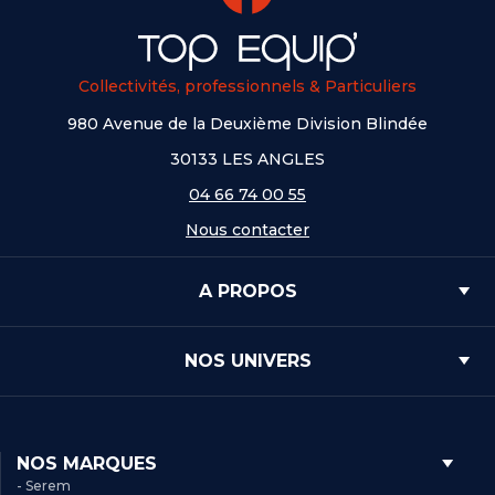
Collectivités, professionnels & Particuliers
980 Avenue de la Deuxième Division Blindée
30133 LES ANGLES
04 66 74 00 55
Nous contacter
A PROPOS
NOS UNIVERS
NOS MARQUES
- Serem