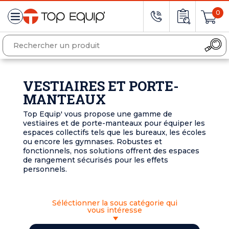
0
VESTIAIRES ET PORTE-
MANTEAUX
Top Equip' vous propose une gamme de
vestiaires et de porte-manteaux pour équiper les
espaces collectifs tels que les bureaux, les écoles
ou encore les gymnases. Robustes et
fonctionnels, nos solutions offrent des espaces
de rangement sécurisés pour les effets
personnels.
Séléctionner la sous catégorie qui
vous intéresse