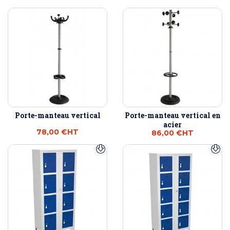
Porte-manteau vertical
Porte-manteau vertical en
acier
78,00 €
HT
86,00 €
HT