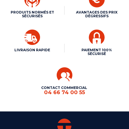
PRODUITS NORMÉS ET
AVANTAGES DES PRIX
SÉCURISÉS
DÉGRESSIFS
LIVRAISON RAPIDE
PAIEMENT 100%
SÉCURISÉ
CONTACT COMMERCIAL
04 66 74 00 55