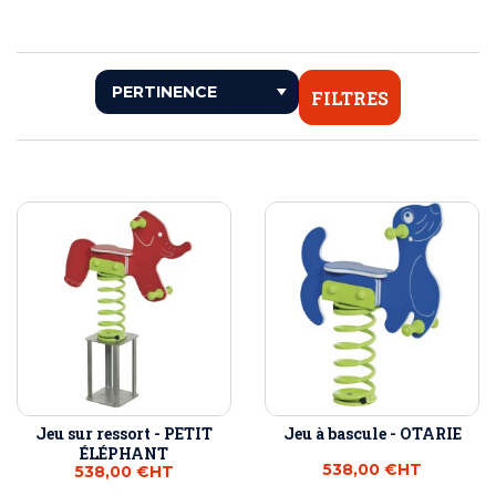
FILTRES
Jeu sur ressort - PETIT
Jeu à bascule - OTARIE
ÉLÉPHANT
538,00 €
HT
538,00 €
HT