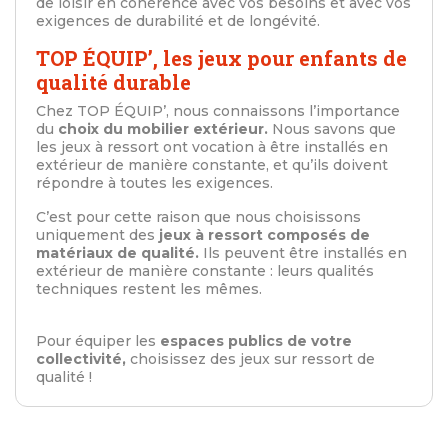
de loisir en cohérence avec vos besoins et avec vos
exigences de durabilité et de longévité.
TOP ÉQUIP’, les jeux pour enfants de
qualité durable
Chez TOP ÉQUIP’, nous connaissons l’importance
du
choix du mobilier extérieur.
Nous savons que
les jeux à ressort ont vocation à être installés en
extérieur de manière constante, et qu’ils doivent
répondre à toutes les exigences.
C’est pour cette raison que nous choisissons
uniquement des
jeux à ressort composés de
matériaux de qualité.
Ils peuvent être installés en
extérieur de manière constante : leurs qualités
techniques restent les mêmes.
Pour équiper les
espaces publics de votre
collectivité,
choisissez des jeux sur ressort de
qualité !