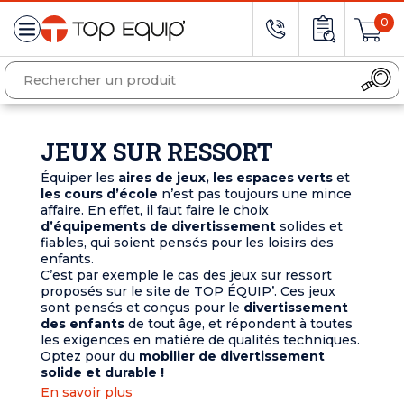
0
JEUX SUR RESSORT
Équiper les
aires de jeux, les espaces verts
et
les cours d’école
n’est pas toujours une mince
affaire. En effet, il faut faire le choix
d’équipements de divertissement
solides et
fiables, qui soient pensés pour les loisirs des
enfants.
C’est par exemple le cas des jeux sur ressort
proposés sur le site de TOP ÉQUIP’. Ces jeux
sont pensés et conçus pour le
divertissement
des enfants
de tout âge, et répondent à toutes
les exigences en matière de qualités techniques.
Optez pour du
mobilier de divertissement
solide et durable !
En savoir plus