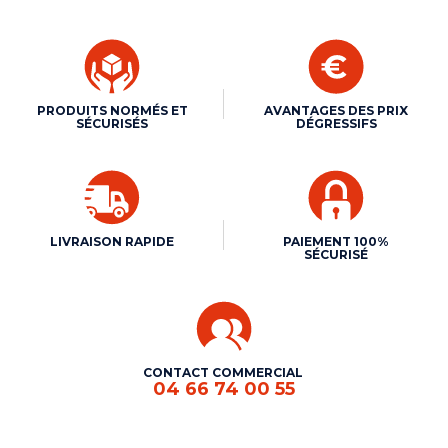
PRODUITS NORMÉS ET
AVANTAGES DES PRIX
SÉCURISÉS
DÉGRESSIFS
LIVRAISON RAPIDE
PAIEMENT 100%
SÉCURISÉ
CONTACT COMMERCIAL
04 66 74 00 55