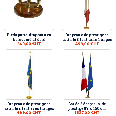
Pieds porte-drapeaux en
Drapeaux de prestige en
bois et métal doré
satin brillant sans franges
249,00 €
HT
499,00 €
HT
Drapeaux de prestige en
Lot de 2 drapeaux de
satin brillant avec franges
prestige 97 x 150 cm
699,00 €
HT
1 527,00 €
HT