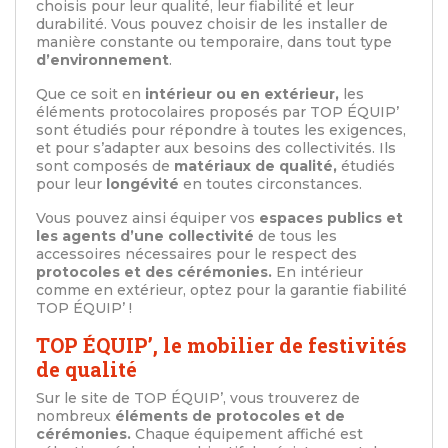
choisis pour leur qualité, leur fiabilité et leur
durabilité. Vous pouvez choisir de les installer de
manière constante ou temporaire, dans tout type
d’environnement
.
Que ce soit en
intérieur ou en extérieur,
les
éléments protocolaires proposés par TOP ÉQUIP’
sont étudiés pour répondre à toutes les exigences,
et pour s’adapter aux besoins des collectivités. Ils
sont composés de
matériaux de qualité,
étudiés
pour leur
longévité
en toutes circonstances.
Vous pouvez ainsi équiper vos
espaces publics et
les agents d’une collectivité
de tous les
accessoires nécessaires pour le respect des
protocoles et des cérémonies.
En intérieur
comme en extérieur, optez pour la garantie fiabilité
TOP ÉQUIP’ !
TOP ÉQUIP’, le mobilier de festivités
de qualité
Sur le site de TOP ÉQUIP’, vous trouverez de
nombreux
éléments de protocoles et de
cérémonies.
Chaque équipement affiché est