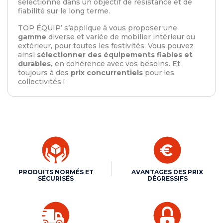
sélectionné dans un objectif de résistance et de
fiabilité sur le long terme.
TOP ÉQUIP’ s’applique à vous proposer une
gamme
diverse et variée de mobilier intérieur ou
extérieur, pour toutes les festivités. Vous pouvez
ainsi
sélectionner des équipements fiables et
durables,
en cohérence avec vos besoins. Et
toujours à des
prix concurrentiels
pour les
collectivités !
PRODUITS NORMÉS ET
AVANTAGES DES PRIX
SÉCURISÉS
DÉGRESSIFS