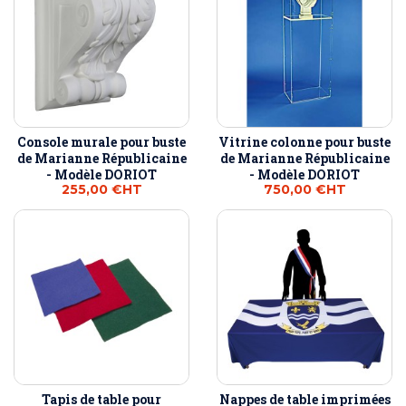
Console murale pour buste
Vitrine colonne pour buste
de Marianne Républicaine
de Marianne Républicaine
- Modèle DORIOT
- Modèle DORIOT
255,00 €
HT
750,00 €
HT
Tapis de table pour
Nappes de table imprimées