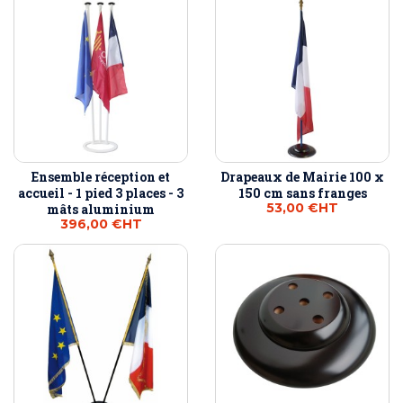
Ensemble réception et
Drapeaux de Mairie 100 x
accueil - 1 pied 3 places - 3
150 cm sans franges
53,00 €
HT
mâts aluminium
396,00 €
HT