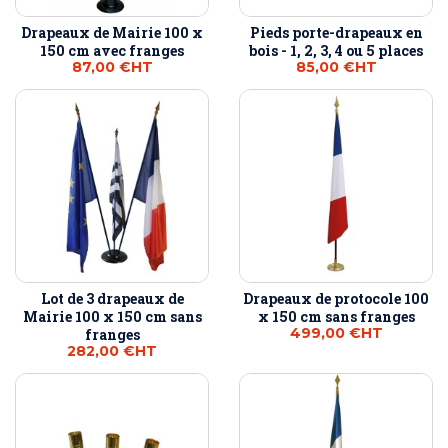
Drapeaux de Mairie 100 x
Pieds porte-drapeaux en
150 cm avec franges
bois - 1, 2, 3, 4 ou 5 places
87,00 €
HT
85,00 €
HT
Lot de 3 drapeaux de
Drapeaux de protocole 100
Mairie 100 x 150 cm sans
x 150 cm sans franges
499,00 €
HT
franges
282,00 €
HT