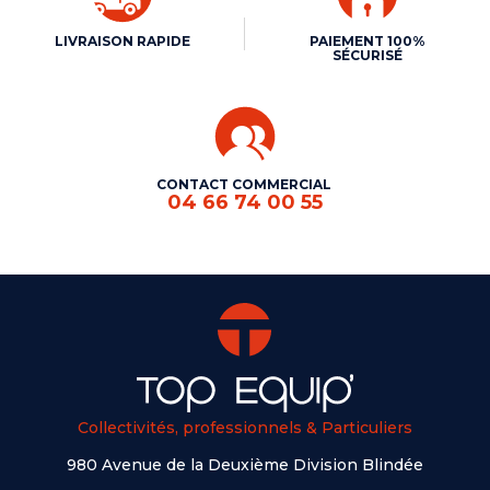
LIVRAISON RAPIDE
PAIEMENT 100%
SÉCURISÉ
CONTACT COMMERCIAL
04 66 74 00 55
Collectivités, professionnels & Particuliers
980 Avenue de la Deuxième Division Blindée