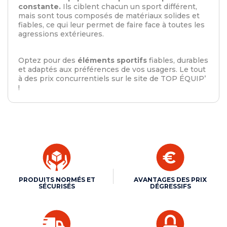
constante.
Ils ciblent chacun un sport différent,
mais sont tous composés de matériaux solides et
fiables, ce qui leur permet de faire face à toutes les
agressions extérieures.
Optez pour des
éléments sportifs
fiables, durables
et adaptés aux préférences de vos usagers. Le tout
à des prix concurrentiels sur le site de TOP ÉQUIP’
!
PRODUITS NORMÉS ET
AVANTAGES DES PRIX
SÉCURISÉS
DÉGRESSIFS