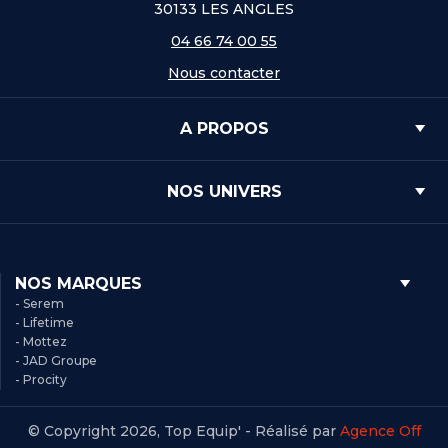
30133 LES ANGLES
04 66 74 00 55
Nous contacter
A PROPOS
NOS UNIVERS
NOS MARQUES
- Serem
- Lifetime
- Mottez
- JAD Groupe
- Procity
© Copyright 2026, Top Equip' - Réalisé par
Agence Off