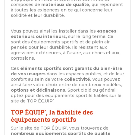
composés de
matériaux de qualité,
qui répondent
à toutes les exigences en ce qui concerne leur
solidité et leur durabilité.
Vous pouvez ainsi les installer dans les
espaces
extérieurs ou intérieurs,
sur le long terme. Ce
sont des équipements sportifs et de plein air
pensés pour leur durabilité. Ils résistent aux
agressions extérieures, à l’usure, aux chocs et aux
corrosions.
Ces
éléments sportifs sont garants du bien-être
de vos usagers
dans les espaces publics, et de leur
confort au sein de votre
collectivité
. Vous pouvez
ainsi faire votre choix entre de nombreux modèles,
options et déclinaisons.
Sport ciblé ou général :
optez pour des équipements sportifs fiables sur le
site de TOP ÉQUIP’.
TOP ÉQUIP’, la fiabilité des
équipements sportifs
Sur le site de TOP ÉQUIP’, vous trouverez de
nombreux équipements sportifs de qualité