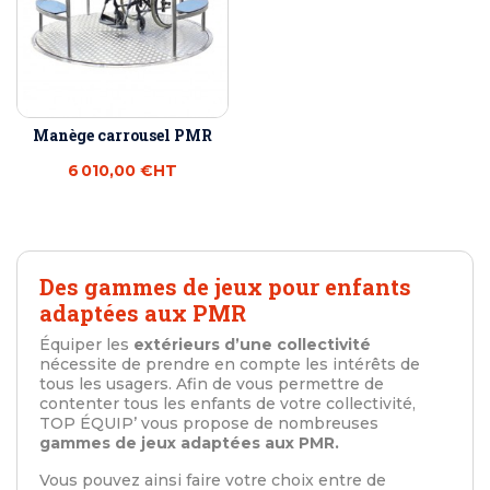
Manège carrousel PMR
6 010,00 €
HT
Des gammes de jeux pour enfants
adaptées aux PMR
Équiper les
extérieurs d’une collectivité
nécessite de prendre en compte les intérêts de
tous les usagers. Afin de vous permettre de
contenter tous les enfants de votre collectivité,
TOP ÉQUIP’ vous propose de nombreuses
gammes de jeux adaptées aux PMR.
Vous pouvez ainsi faire votre choix entre de