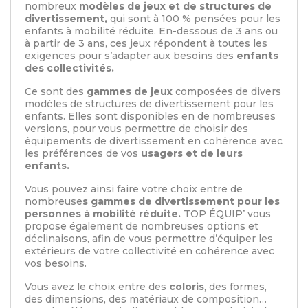
nombreux
modèles de jeux et de structures de
divertissement,
qui sont à 100 % pensées pour les
enfants à mobilité réduite. En-dessous de 3 ans ou
à partir de 3 ans, ces jeux répondent à toutes les
exigences pour s’adapter aux besoins des
enfants
des collectivités.
Ce sont des
gammes de jeux
composées de divers
modèles de structures de divertissement pour les
enfants. Elles sont disponibles en de nombreuses
versions, pour vous permettre de choisir des
équipements de divertissement en cohérence avec
les préférences de vos
usagers et de leurs
enfants.
Vous pouvez ainsi faire votre choix entre de
nombreuse
s gammes de divertissement pour les
personnes à mobilité réduite.
TOP ÉQUIP’ vous
propose également de nombreuses options et
déclinaisons, afin de vous permettre d’équiper les
extérieurs de votre collectivité en cohérence avec
vos besoins.
Vous avez le choix entre des
coloris
, des formes,
des dimensions, des matériaux de composition…