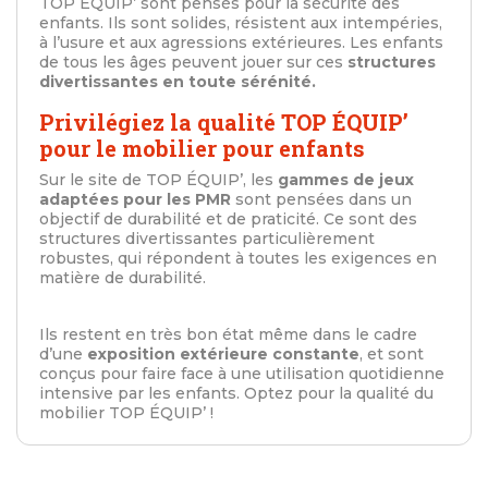
TOP ÉQUIP’ sont pensés pour la sécurité des
enfants. Ils sont solides, résistent aux intempéries,
à l’usure et aux agressions extérieures. Les enfants
de tous les âges peuvent jouer sur ces
structures
divertissantes en toute sérénité.
Privilégiez la qualité TOP ÉQUIP’
pour le mobilier pour enfants
Sur le site de TOP ÉQUIP’, les
gammes de jeux
adaptées pour les PMR
sont pensées dans un
objectif de durabilité et de praticité. Ce sont des
structures divertissantes particulièrement
robustes, qui répondent à toutes les exigences en
matière de durabilité.
Ils restent en très bon état même dans le cadre
d’une
exposition extérieure constante
, et sont
conçus pour faire face à une utilisation quotidienne
intensive par les enfants. Optez pour la qualité du
mobilier TOP ÉQUIP’ !