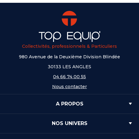
Collectivités, professionnels & Particuliers
980 Avenue de la Deuxième Division Blindée
30133 LES ANGLES
04 66 74 00 55
Nous contacter
A PROPOS
NOS UNIVERS