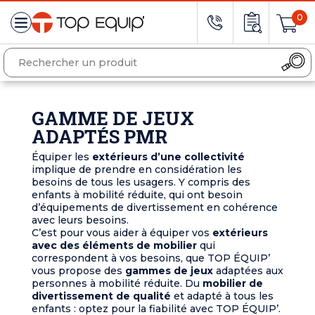
0
GAMME DE JEUX
ADAPTÉS PMR
Équiper les
extérieurs d’une collectivité
implique de prendre en considération les
besoins de tous les usagers. Y compris des
enfants à mobilité réduite, qui ont besoin
d’équipements de divertissement en cohérence
avec leurs besoins.
C’est pour vous aider à équiper vos
extérieurs
avec des éléments de mobilier
qui
correspondent à vos besoins, que TOP ÉQUIP’
vous propose des
gammes de jeux
adaptées aux
personnes à mobilité réduite. Du
mobilier de
divertissement de qualité
et adapté à tous les
enfants : optez pour la fiabilité avec TOP ÉQUIP’.