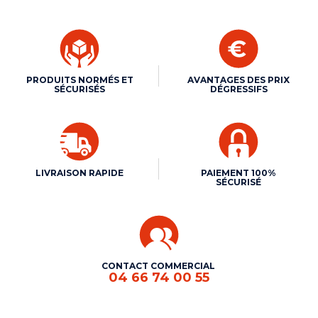
PRODUITS NORMÉS ET
AVANTAGES DES PRIX
SÉCURISÉS
DÉGRESSIFS
LIVRAISON RAPIDE
PAIEMENT 100%
SÉCURISÉ
CONTACT COMMERCIAL
04 66 74 00 55