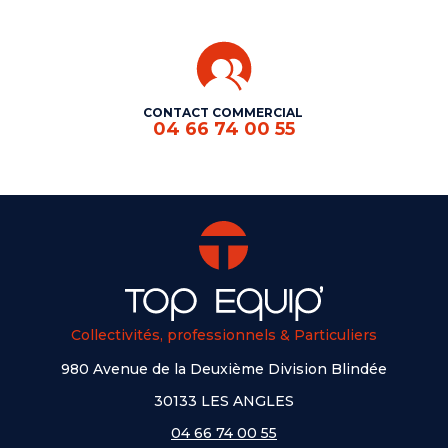
CONTACT COMMERCIAL
04 66 74 00 55
Collectivités, professionnels & Particuliers
980 Avenue de la Deuxième Division Blindée
30133 LES ANGLES
04 66 74 00 55