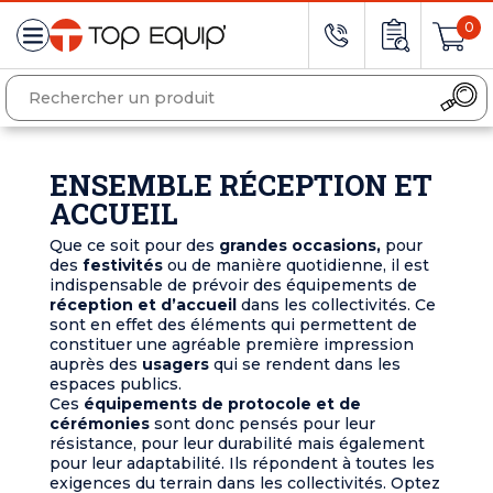
0
ENSEMBLE RÉCEPTION ET
ACCUEIL
Que ce soit pour des
grandes occasions,
pour
des
festivités
ou de manière quotidienne, il est
indispensable de prévoir des équipements de
réception et d’accueil
dans les collectivités. Ce
sont en effet des éléments qui permettent de
constituer une agréable première impression
auprès des
usagers
qui se rendent dans les
espaces publics.
Ces
équipements de protocole et de
cérémonies
sont donc pensés pour leur
résistance, pour leur durabilité mais également
pour leur adaptabilité. Ils répondent à toutes les
exigences du terrain dans les collectivités. Optez