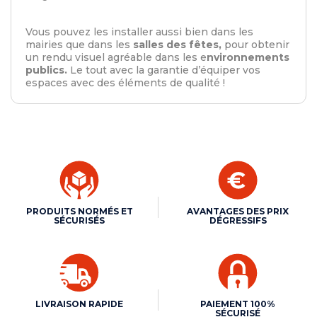
Vous pouvez les installer aussi bien dans les
mairies que dans les
salles des fêtes,
pour obtenir
un rendu visuel agréable dans les e
nvironnements
publics.
Le tout avec la garantie d’équiper vos
espaces avec des éléments de qualité !
PRODUITS NORMÉS ET
AVANTAGES DES PRIX
SÉCURISÉS
DÉGRESSIFS
LIVRAISON RAPIDE
PAIEMENT 100%
SÉCURISÉ