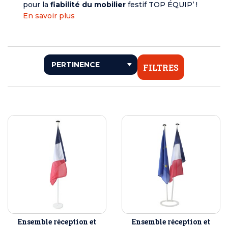
pour la
fiabilité du mobilier
festif TOP ÉQUIP’ !
En savoir plus
FILTRES
Ensemble réception et
Ensemble réception et