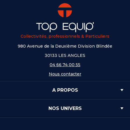
Collectivités, professionnels & Particuliers
980 Avenue de la Deuxième Division Blindée
30133 LES ANGLES
04 66 74 00 55
Nous contacter
A PROPOS
NOS UNIVERS