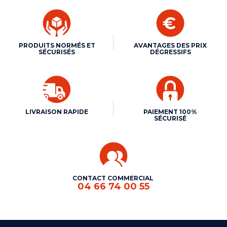
PRODUITS NORMÉS ET
AVANTAGES DES PRIX
SÉCURISÉS
DÉGRESSIFS
LIVRAISON RAPIDE
PAIEMENT 100%
SÉCURISÉ
CONTACT COMMERCIAL
04 66 74 00 55