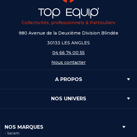
Collectivités, professionnels & Particuliers
980 Avenue de la Deuxième Division Blindée
30133 LES ANGLES
04 66 74 00 55
Nous contacter
A PROPOS
NOS UNIVERS
NOS MARQUES
- Serem