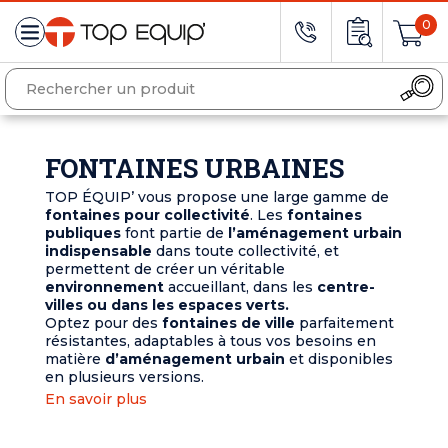
0
FONTAINES URBAINES
TOP ÉQUIP’ vous propose une large gamme de
fontaines pour collectivité
. Les
fontaines
publiques
font partie de
l’aménagement urbain
indispensable
dans toute collectivité, et
permettent de créer un véritable
environnement
accueillant, dans les
centre-
villes ou dans les espaces verts.
Optez pour des
fontaines de ville
parfaitement
résistantes, adaptables à tous vos besoins en
matière
d’aménagement urbain
et disponibles
en plusieurs versions.
En savoir plus