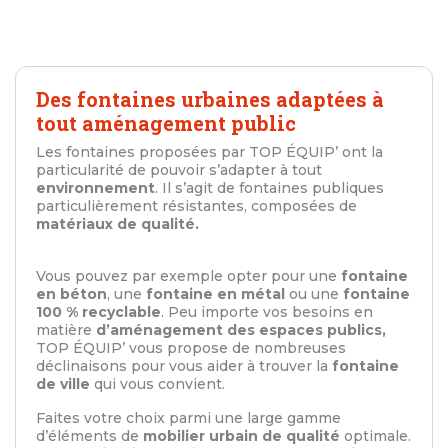
Des fontaines urbaines adaptées à
tout aménagement public
Les fontaines proposées par TOP ÉQUIP’ ont la
particularité de pouvoir s’adapter à tout
environnement
. Il s’agit de fontaines publiques
particulièrement résistantes, composées de
matériaux de qualité.
Vous pouvez par exemple opter pour une
fontaine
en béton
, une
fontaine en métal
ou une
fontaine
100 % recyclable
. Peu importe vos besoins en
matière
d’aménagement des espaces publics,
TOP ÉQUIP’ vous propose de nombreuses
déclinaisons pour vous aider à trouver la
fontaine
de ville
qui vous convient.
Faites votre choix parmi une large gamme
d’éléments de
mobilier urbain de qualité
optimale.