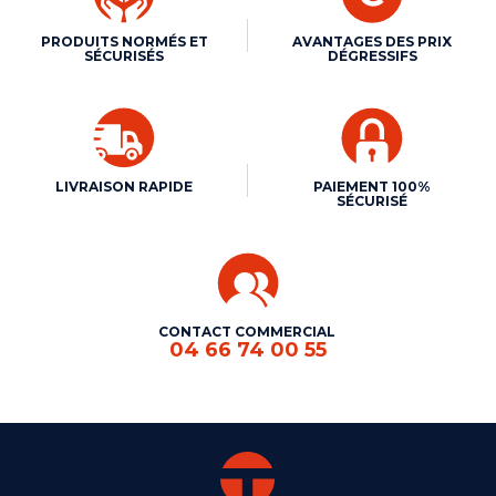
PRODUITS NORMÉS ET
AVANTAGES DES PRIX
SÉCURISÉS
DÉGRESSIFS
LIVRAISON RAPIDE
PAIEMENT 100%
SÉCURISÉ
CONTACT COMMERCIAL
04 66 74 00 55