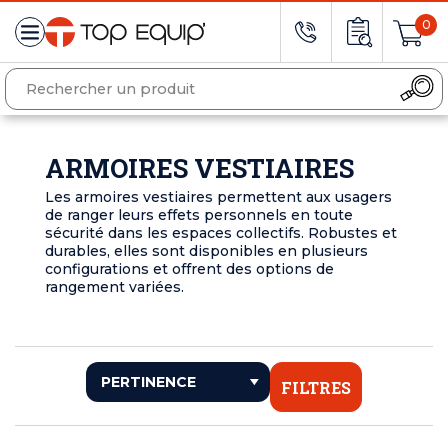
0
ARMOIRES VESTIAIRES
Les armoires vestiaires permettent aux usagers
de ranger leurs effets personnels en toute
sécurité dans les espaces collectifs. Robustes et
durables, elles sont disponibles en plusieurs
configurations et offrent des options de
rangement variées.
FILTRES