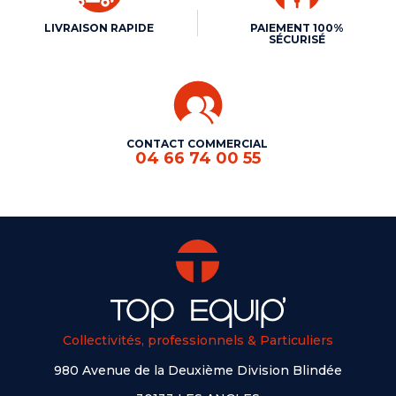
LIVRAISON RAPIDE
PAIEMENT 100%
SÉCURISÉ
CONTACT COMMERCIAL
04 66 74 00 55
Collectivités, professionnels & Particuliers
980 Avenue de la Deuxième Division Blindée