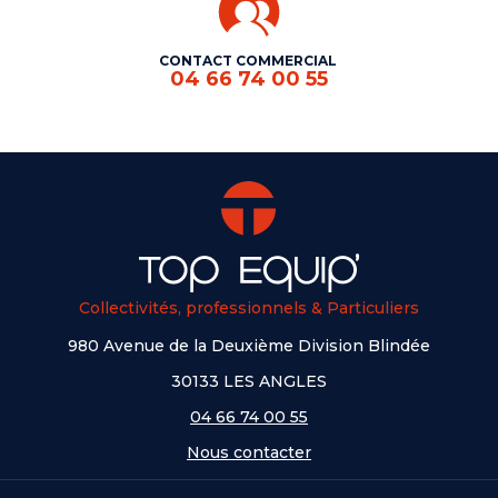
CONTACT COMMERCIAL
04 66 74 00 55
Collectivités, professionnels & Particuliers
980 Avenue de la Deuxième Division Blindée
30133 LES ANGLES
04 66 74 00 55
Nous contacter