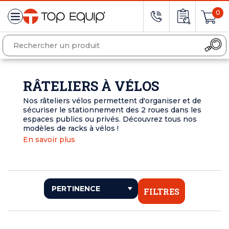
0
RÂTELIERS À VÉLOS
Nos râteliers vélos permettent d'organiser et de
sécuriser le stationnement des 2 roues dans les
espaces publics ou privés. Découvrez tous nos
modèles de racks à vélos !
En savoir plus
FILTRES