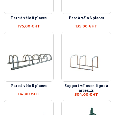
Parc à vélo 8 places
Parc à vélo 6 places
175,00 €
HT
135,00 €
HT
Parc à vélo 5 places
Support vélos en ligne à
arceaux
84,00 €
HT
304,00 €
HT