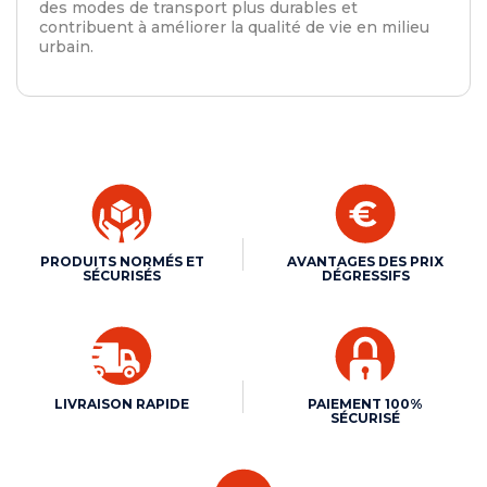
des modes de transport plus durables et
contribuent à améliorer la qualité de vie en milieu
urbain.
PRODUITS NORMÉS ET
AVANTAGES DES PRIX
SÉCURISÉS
DÉGRESSIFS
LIVRAISON RAPIDE
PAIEMENT 100%
SÉCURISÉ