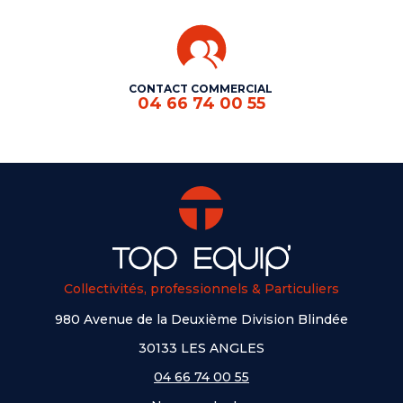
CONTACT COMMERCIAL
04 66 74 00 55
Collectivités, professionnels & Particuliers
980 Avenue de la Deuxième Division Blindée
30133 LES ANGLES
04 66 74 00 55