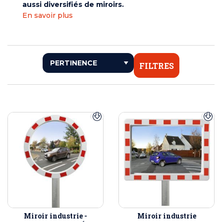
aussi diversifiés de miroirs.
En savoir plus
FILTRES
Miroir industrie -
Miroir industrie