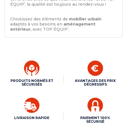
ÉQUIP’, la qualité est toujours au rendez-vous !
Choisissez des éléments de
mobilier urbain
adaptés à vos besoins en
aménagement
extérieur,
avec TOP ÉQUIP’.
PRODUITS NORMÉS ET
AVANTAGES DES PRIX
SÉCURISÉS
DÉGRESSIFS
LIVRAISON RAPIDE
PAIEMENT 100%
SÉCURISÉ