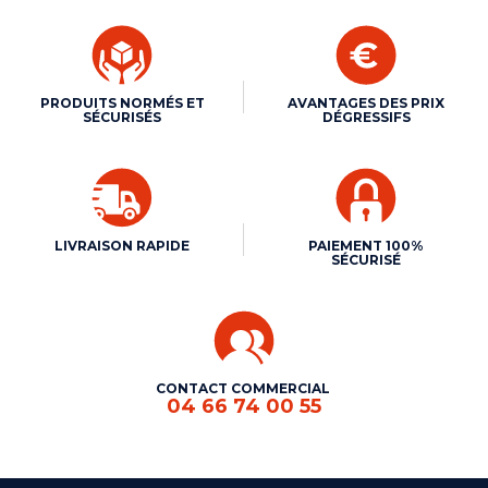
PRODUITS NORMÉS ET
AVANTAGES DES PRIX
SÉCURISÉS
DÉGRESSIFS
LIVRAISON RAPIDE
PAIEMENT 100%
SÉCURISÉ
CONTACT COMMERCIAL
04 66 74 00 55