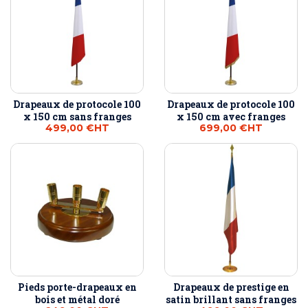
Drapeaux de protocole 100
Drapeaux de protocole 100
x 150 cm sans franges
x 150 cm avec franges
499,00 €
HT
699,00 €
HT
Pieds porte-drapeaux en
Drapeaux de prestige en
bois et métal doré
satin brillant sans franges