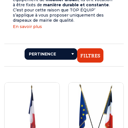
à être fixés de
manière durable et constante
.
C’est pour cette raison que TOP ÉQUIP’
s’applique à vous proposer uniquement des
drapeaux de mairie de qualité.
En savoir plus
FILTRES