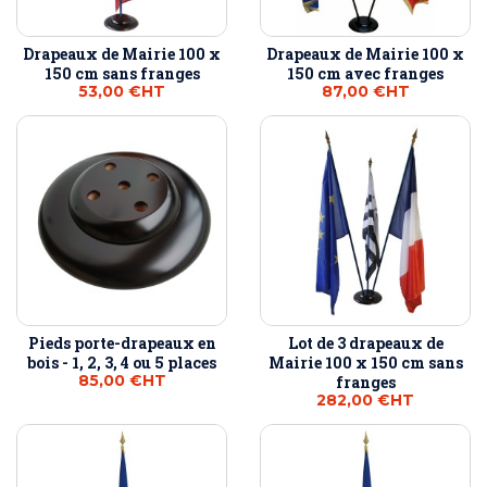
Drapeaux de Mairie 100 x
Drapeaux de Mairie 100 x
150 cm sans franges
150 cm avec franges
53,00 €
HT
87,00 €
HT
Pieds porte-drapeaux en
Lot de 3 drapeaux de
bois - 1, 2, 3, 4 ou 5 places
Mairie 100 x 150 cm sans
85,00 €
HT
franges
282,00 €
HT