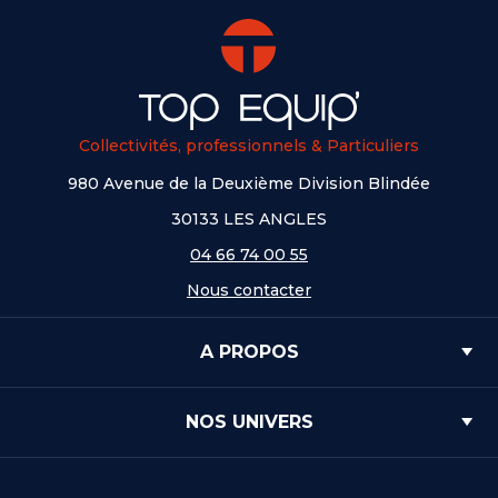
Collectivités, professionnels & Particuliers
980 Avenue de la Deuxième Division Blindée
30133 LES ANGLES
04 66 74 00 55
Nous contacter
A PROPOS
NOS UNIVERS