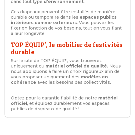
dans tout type
d’environnement
.
Ces drapeaux peuvent être installés de manière
durable ou temporaire dans les
espaces publics
intérieurs comme extérieurs
. Vous pouvez les
fixer en fonction de vos besoins, tout en vous fiant
à leur longévité.
TOP ÉQUIP’, le mobilier de festivités
durable
Sur le site de TOP ÉQUIP’, vous trouverez
uniquement du
matériel officiel de qualité.
Nous
nous appliquons à faire un choix rigoureux afin de
vous proposer uniquement des
modèles en
cohérence
avec les besoins des collectivités.
Optez pour la garantie fiabilité de notre
matériel
officiel
, et équipez durablement vos espaces
publics de drapeaux de qualité !