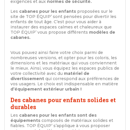
exigences et aux
normes de sécurité.
Les
cabanes pour les enfants
proposées sur le
site de TOP ÉQUIP’ sont pensées pour divertir les
enfants de tout âge. C’est pour vous aider à
instaurer des espaces calmes et chaleureux que
TOP ÉQUIP’ vous propose différents
modèles de
cabanes.
Vous pouvez ainsi faire votre choix parmi de
nombreuses versions, et opter pour les coloris, les
dimensions et les matériaux qui vous conviennent
le mieux. Ainsi, vous équipez les espaces publics de
votre collectivité avec du
matériel de
divertissement
qui correspond aux préférences de
vos usagers. Le choix est indispensable en matière
d’équipement extérieur urbain !
Des cabanes pour enfants solides et
durables
Les
cabanes pour les enfants sont des
équipements
composés de matériaux solides et
fiables. TOP ÉQUIP’ s’applique à vous proposer