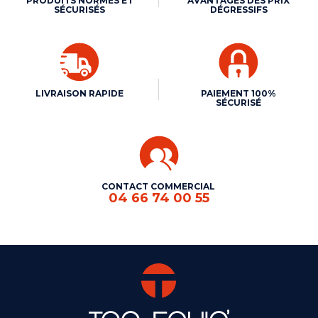
PRODUITS NORMÉS ET
AVANTAGES DES PRIX
SÉCURISÉS
DÉGRESSIFS
LIVRAISON RAPIDE
PAIEMENT 100%
SÉCURISÉ
CONTACT COMMERCIAL
04 66 74 00 55