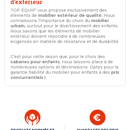
d’extérieur
TOP ÉQUIP’ vous propose exclusivement des
éléments de
mobilier extérieur de qualité.
Nous
connaissons l’importance du choix du
mobilier
urbain,
surtout pour le divertissement des enfants.
Nous savons que les éléments de mobilier
extérieur doivent répondre à de nombreuses
exigences en matière de résistance et de durabilité.
C’est pour cette raison que, pour le choix des
cabanes pour enfants
, nous laissons place à de
nombreuses options et déclinaisons. Optez pour la
garantie fiabilité du mobilier pour enfants à des
prix
concurrentiels !