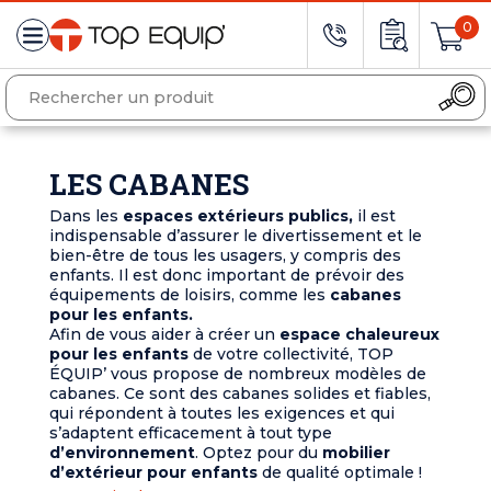
0
LES CABANES
Dans les
espaces extérieurs publics,
il est
indispensable d’assurer le divertissement et le
bien-être de tous les usagers, y compris des
enfants. Il est donc important de prévoir des
équipements de loisirs, comme les
cabanes
pour les enfants.
Afin de vous aider à créer un
espace chaleureux
pour les enfants
de votre collectivité, TOP
ÉQUIP’ vous propose de nombreux modèles de
cabanes. Ce sont des cabanes solides et fiables,
qui répondent à toutes les exigences et qui
s’adaptent efficacement à tout type
d’environnement
. Optez pour du
mobilier
d’extérieur pour enfants
de qualité optimale !