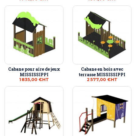
Cabane pour aire de jeux
Cabane en bois avec
MISSISSIPPI
terrasse MISSISSIPPI
1 835,00 €
HT
2 577,00 €
HT