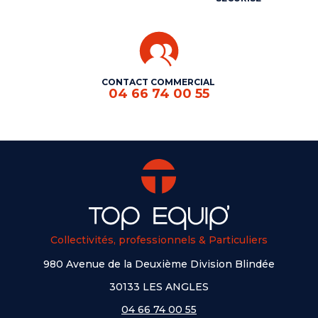
CONTACT COMMERCIAL
04 66 74 00 55
Collectivités, professionnels & Particuliers
980 Avenue de la Deuxième Division Blindée
30133 LES ANGLES
04 66 74 00 55