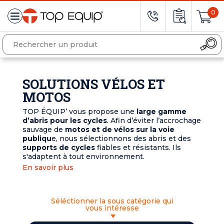
0
SOLUTIONS VÉLOS ET
MOTOS
TOP ÉQUIP’ vous propose une
large gamme
d’abris pour les cycles
. Afin d’éviter l’accrochage
sauvage de
motos et de vélos sur la voie
publiqu
e, nous sélectionnons des abris et des
supports de cycles
fiables et résistants. Ils
s'adaptent à tout environnement.
En savoir plus
Séléctionner la sous catégorie qui
vous intéresse