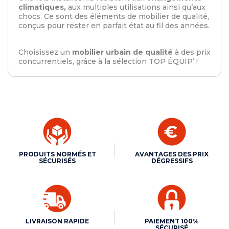
climatiques,
aux multiples utilisations ainsi qu’aux
chocs. Ce sont des éléments de mobilier de qualité,
conçus pour rester en parfait état au fil des années.
Choisissez un
mobilier urbain de qualité
à des prix
concurrentiels, grâce à la sélection TOP ÉQUIP’ !
PRODUITS NORMÉS ET
AVANTAGES DES PRIX
SÉCURISÉS
DÉGRESSIFS
LIVRAISON RAPIDE
PAIEMENT 100%
SÉCURISÉ