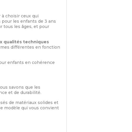
 à choisir ceux qui
 pour les enfants de 3 ans
 tous les âges, et pour
 qualités techniques
rmes différentes en fonction
our enfants en cohérence
ous savons que les
e et de durabilité.
sés de matériaux solides et
 le modèle qui vous convient