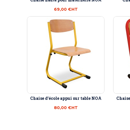
69,00 €
HT
Chaise d'école appui sur table NOA
Chaise
80,00 €
HT