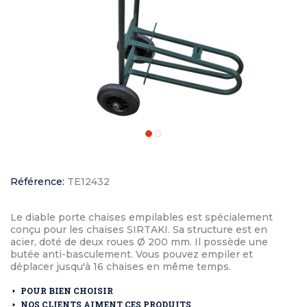
Référence:
TE12432
Le diable porte chaises empilables est spécialement
conçu pour les chaises SIRTAKI. Sa structure est en
acier, doté de deux roues Ø 200 mm. Il possède une
butée anti-basculement. Vous pouvez empiler et
déplacer jusqu'à 16 chaises en même temps.
POUR BIEN CHOISIR
NOS CLIENTS AIMENT CES PRODUITS