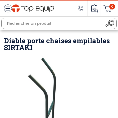
0
Diable porte chaises empilables
SIRTAKI