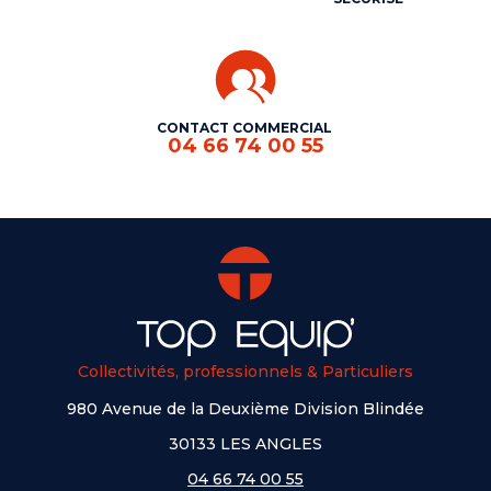
CONTACT COMMERCIAL
04 66 74 00 55
Collectivités, professionnels & Particuliers
980 Avenue de la Deuxième Division Blindée
30133 LES ANGLES
04 66 74 00 55