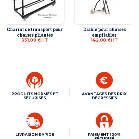
Chariot de transport pour
Diable pour chaises
chaises pliantes
empilables
331,00 €
HT
142,00 €
HT
PRODUITS NORMÉS ET
AVANTAGES DES PRIX
SÉCURISÉS
DÉGRESSIFS
LIVRAISON RAPIDE
PAIEMENT 100%
SÉCURISÉ