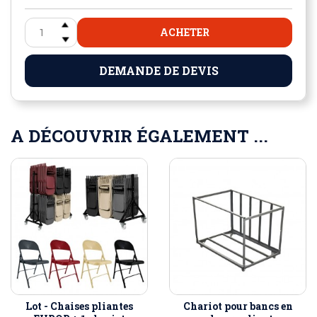
ACHETER
DEMANDE DE DEVIS
A DÉCOUVRIR ÉGALEMENT ...
Lot - Chaises pliantes
Chariot pour bancs en