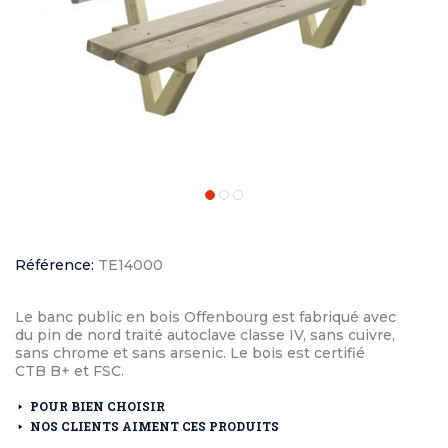
Référence:
TE14000
Le banc public en bois Offenbourg est fabriqué avec
du pin de nord traité autoclave classe IV, sans cuivre,
sans chrome et sans arsenic. Le bois est certifié
CTB B+ et FSC.
POUR BIEN CHOISIR
NOS CLIENTS AIMENT CES PRODUITS