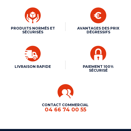
PRODUITS NORMÉS ET
AVANTAGES DES PRIX
SÉCURISÉS
DÉGRESSIFS
LIVRAISON RAPIDE
PAIEMENT 100%
SÉCURISÉ
CONTACT COMMERCIAL
04 66 74 00 55