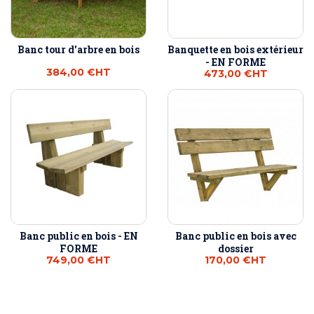
Banc tour d'arbre en bois
Banquette en bois extérieur
- EN FORME
384,00 €
HT
473,00 €
HT
Banc public en bois - EN
Banc public en bois avec
FORME
dossier
749,00 €
HT
170,00 €
HT