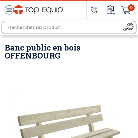
0
Banc public en bois
OFFENBOURG