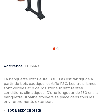
Référence:
TE15140
La banquette extérieure TOLEDO est fabriquée à
partir de bois exotique, certifié FSC. Les trois lames
sont vernies afin de résister aux différentes
conditions climatiques. D'une longueur de 180 cm, la
banquette urbaine trouvera sa place dans tous les
environnements extérieurs.
POUR BIEN CHOISIR