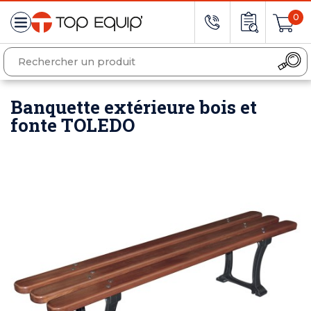
0
Banquette extérieure bois et
fonte TOLEDO