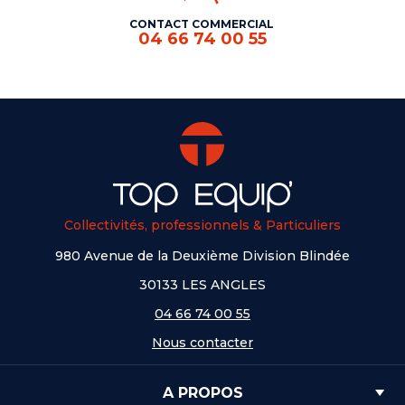
CONTACT COMMERCIAL
04 66 74 00 55
Collectivités, professionnels & Particuliers
980 Avenue de la Deuxième Division Blindée
30133 LES ANGLES
04 66 74 00 55
Nous contacter
A PROPOS