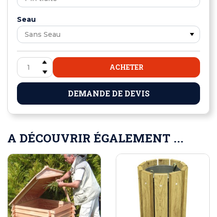
Seau
ACHETER
DEMANDE DE DEVIS
A DÉCOUVRIR ÉGALEMENT ...