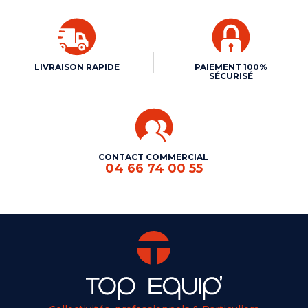
LIVRAISON RAPIDE
PAIEMENT 100%
SÉCURISÉ
CONTACT COMMERCIAL
04 66 74 00 55