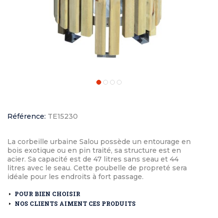
Référence:
TE15230
La corbeille urbaine Salou possède un entourage en
bois exotique ou en pin traité, sa structure est en
acier. Sa capacité est de 47 litres sans seau et 44
litres avec le seau. Cette poubelle de propreté sera
idéale pour les endroits à fort passage.
POUR BIEN CHOISIR
NOS CLIENTS AIMENT CES PRODUITS