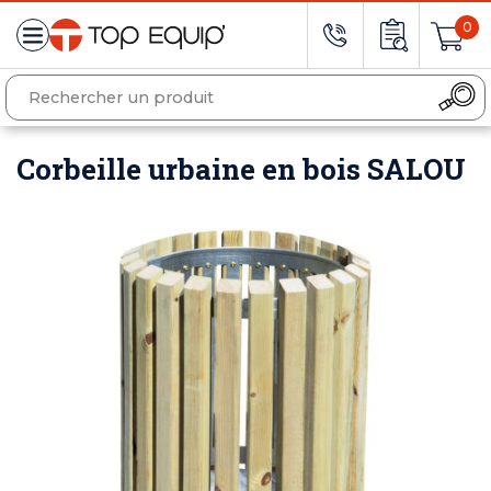
0
Corbeille urbaine en bois SALOU