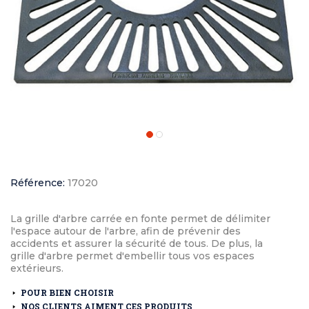
Référence:
17020
La grille d'arbre carrée en fonte permet de délimiter
l'espace autour de l'arbre, afin de prévenir des
accidents et assurer la sécurité de tous. De plus, la
grille d'arbre permet d'embellir tous vos espaces
extérieurs.
POUR BIEN CHOISIR
NOS CLIENTS AIMENT CES PRODUITS