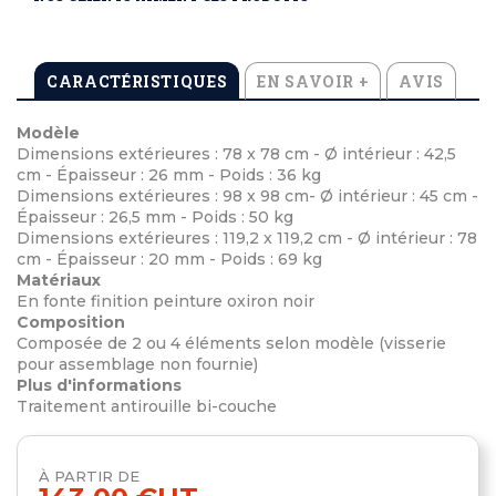
CARACTÉRISTIQUES
EN SAVOIR +
AVIS
Modèle
Dimensions extérieures : 78 x 78 cm - Ø intérieur : 42,5
cm - Épaisseur : 26 mm - Poids : 36 kg
Dimensions extérieures : 98 x 98 cm- Ø intérieur : 45 cm -
Épaisseur : 26,5 mm - Poids : 50 kg
Dimensions extérieures : 119,2 x 119,2 cm - Ø intérieur : 78
cm - Épaisseur : 20 mm - Poids : 69 kg
Matériaux
En fonte finition peinture oxiron noir
Composition
Composée de 2 ou 4 éléments selon modèle (visserie
pour assemblage non fournie)
Plus d'informations
Traitement antirouille bi-couche
À PARTIR DE