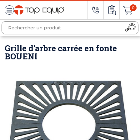
0
Grille d'arbre carrée en fonte
BOUENI