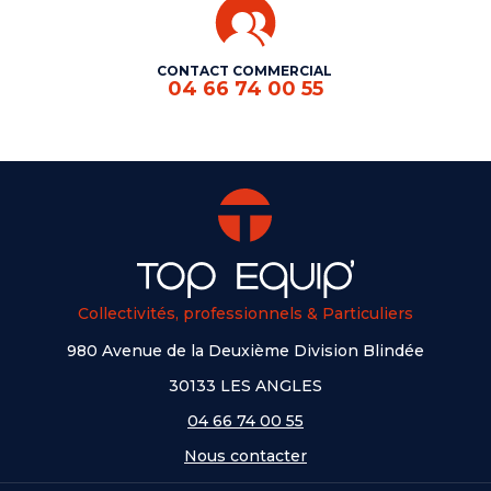
CONTACT COMMERCIAL
04 66 74 00 55
Collectivités, professionnels & Particuliers
980 Avenue de la Deuxième Division Blindée
30133 LES ANGLES
04 66 74 00 55
Nous contacter