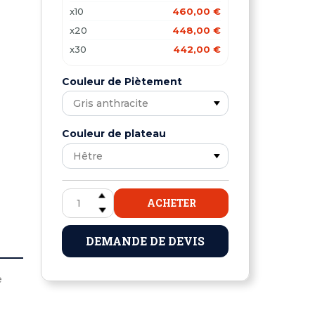
x10
460,00 €
x20
448,00 €
x30
442,00 €
Couleur de Piètement
Couleur de plateau
ACHETER
DEMANDE DE DEVIS
e