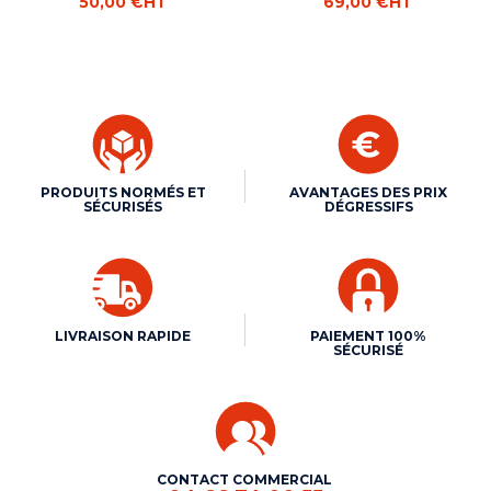
50,00 €
HT
69,00 €
HT
PRODUITS NORMÉS ET
AVANTAGES DES PRIX
SÉCURISÉS
DÉGRESSIFS
LIVRAISON RAPIDE
PAIEMENT 100%
SÉCURISÉ
CONTACT COMMERCIAL