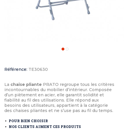
Référence:
TE30630
La
chaise pliante
PRATO regroupe tous les critères
incontournables du mobilier d’intérieur. Composée
d’un piètement en acier, elle garantit solidité et
fiabilité au fil des utilisations. Elle répond aux
besoins des utilisateurs, appartient à la catégorie
des chaises pliantes et ne s’use pas au fil du temps.
POUR BIEN CHOISIR
NOS CLIENTS AIMENT CES PRODUITS