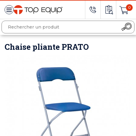
0
Chaise pliante PRATO