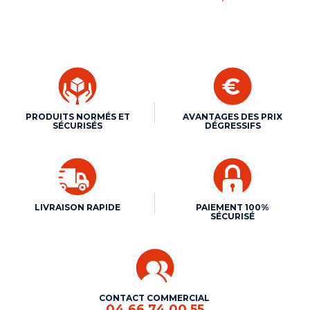
PRODUITS NORMÉS ET
AVANTAGES DES PRIX
SÉCURISÉS
DÉGRESSIFS
LIVRAISON RAPIDE
PAIEMENT 100%
SÉCURISÉ
CONTACT COMMERCIAL
04 66 74 00 55