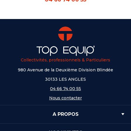
Collectivités, professionnels & Particuliers
980 Avenue de la Deuxième Division Blindée
30133 LES ANGLES
04 66 74 00 55
Nous contacter
A PROPOS