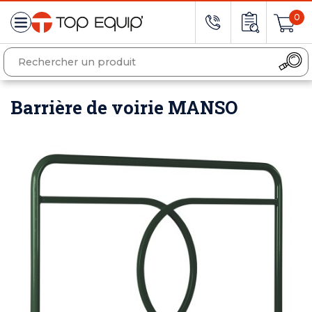
0
Barrière de voirie MANSO