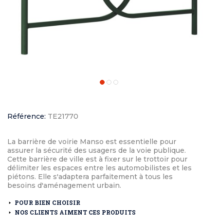
Référence:
TE21770
La barrière de voirie Manso est essentielle pour
assurer la sécurité des usagers de la voie publique.
Cette barrière de ville est à fixer sur le trottoir pour
délimiter les espaces entre les automobilistes et les
piétons. Elle s'adaptera parfaitement à tous les
besoins d'aménagement urbain.
POUR BIEN CHOISIR
NOS CLIENTS AIMENT CES PRODUITS