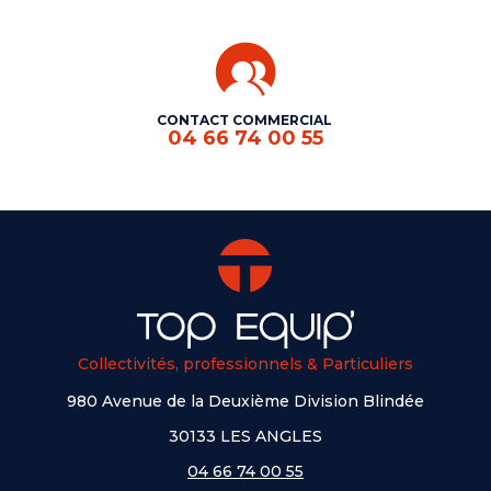
CONTACT COMMERCIAL
04 66 74 00 55
Collectivités, professionnels & Particuliers
980 Avenue de la Deuxième Division Blindée
30133 LES ANGLES
04 66 74 00 55