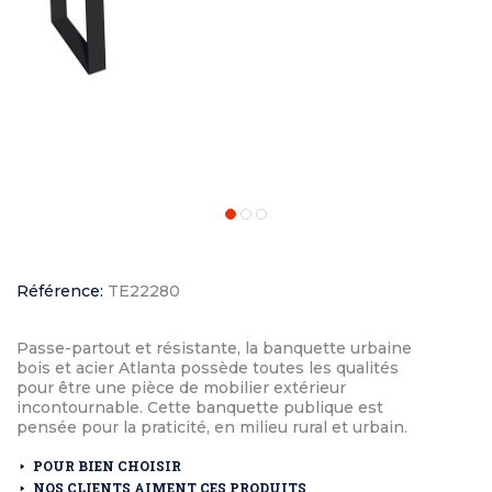
Référence:
TE22280
Passe-partout et résistante, la banquette urbaine
bois et acier Atlanta possède toutes les qualités
pour être une pièce de mobilier extérieur
incontournable. Cette banquette publique est
pensée pour la praticité, en milieu rural et urbain.
POUR BIEN CHOISIR
NOS CLIENTS AIMENT CES PRODUITS