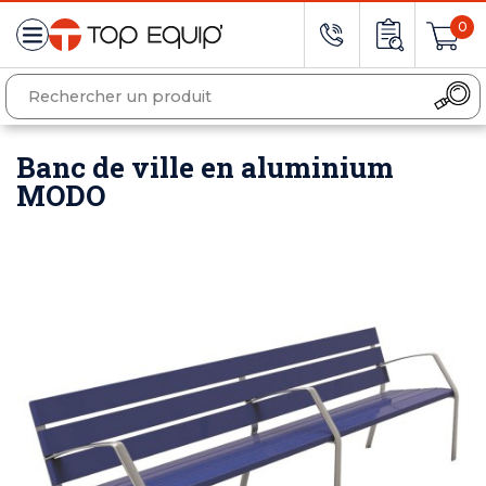
0
Banc de ville en aluminium
MODO