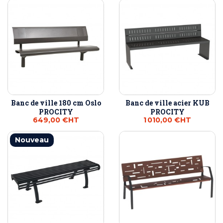
Banc de ville 180 cm Oslo
Banc de ville acier KUB
PROCITY
PROCITY
649,00 €
HT
1 010,00 €
HT
Nouveau