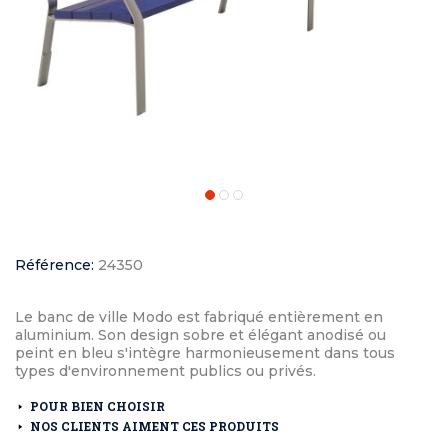
Référence:
24350
Le banc de ville Modo est fabriqué entièrement en
aluminium. Son design sobre et élégant anodisé ou
peint en bleu s'intègre harmonieusement dans tous
types d'environnement publics ou privés.
POUR BIEN CHOISIR
NOS CLIENTS AIMENT CES PRODUITS