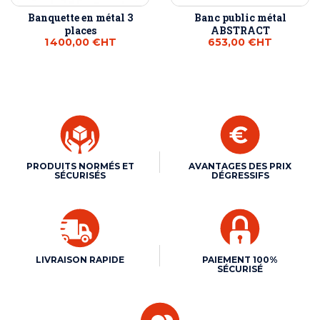
Banquette en métal 3
Banc public métal
places
ABSTRACT
1 400,00 €
HT
653,00 €
HT
PRODUITS NORMÉS ET
AVANTAGES DES PRIX
SÉCURISÉS
DÉGRESSIFS
LIVRAISON RAPIDE
PAIEMENT 100%
SÉCURISÉ