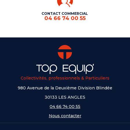
CONTACT COMMERCIAL
04 66 74 00 55
Collectivités, professionnels & Particuliers
980 Avenue de la Deuxième Division Blindée
30133 LES ANGLES
04 66 74 00 55
Nous contacter