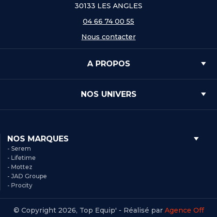
30133 LES ANGLES
04 66 74 00 55
Nous contacter
A PROPOS
NOS UNIVERS
NOS MARQUES
- Serem
- Lifetime
- Mottez
- JAD Groupe
- Procity
© Copyright 2026, Top Equip' - Réalisé par
Agence Off