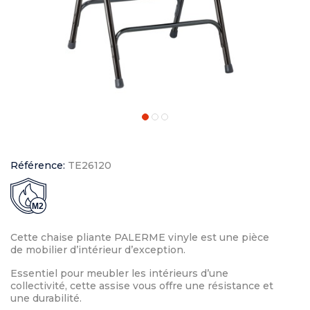
Référence:
TE26120
M2
Cette chaise pliante PALERME vinyle est une pièce
de mobilier d’intérieur d’exception.
Essentiel pour meubler les intérieurs d’une
collectivité, cette assise vous offre une résistance et
une durabilité.