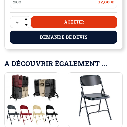
x100
32,00 €
ACHETER
DEMANDE DE DEVIS
A DÉCOUVRIR ÉGALEMENT ...