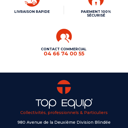
LIVRAISON RAPIDE
PAIEMENT 100%
SÉCURISÉ
CONTACT COMMERCIAL
04 66 74 00 55
Collectivités, professionnels & Particuliers
980 Avenue de la Deuxième Division Blindée