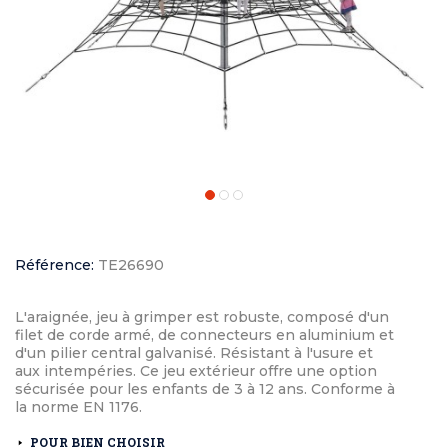
Référence:
TE26690
L'araignée, jeu à grimper est robuste, composé d'un
filet de corde armé, de connecteurs en aluminium et
d'un pilier central galvanisé. Résistant à l'usure et
aux intempéries. Ce jeu extérieur offre une option
sécurisée pour les enfants de 3 à 12 ans. Conforme à
la norme EN 1176.
POUR BIEN CHOISIR