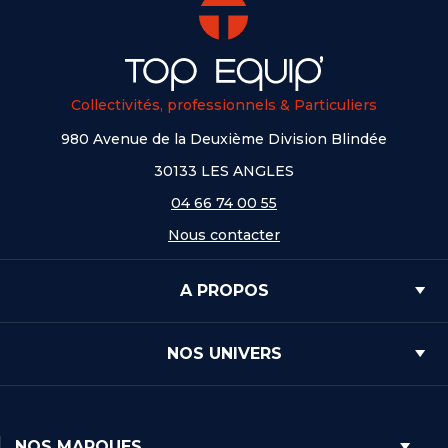
Collectivités, professionnels & Particuliers
980 Avenue de la Deuxième Division Blindée
30133 LES ANGLES
04 66 74 00 55
Nous contacter
A PROPOS
NOS UNIVERS
NOS MARQUES