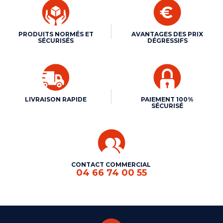
PRODUITS NORMÉS ET
AVANTAGES DES PRIX
SÉCURISÉS
DÉGRESSIFS
LIVRAISON RAPIDE
PAIEMENT 100%
SÉCURISÉ
CONTACT COMMERCIAL
04 66 74 00 55