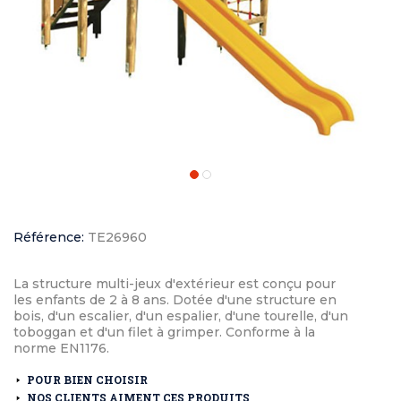
Référence:
TE26960
La structure multi-jeux d'extérieur est conçu pour
les enfants de 2 à 8 ans. Dotée d'une structure en
bois, d'un escalier, d'un espalier, d'une tourelle, d'un
toboggan et d'un filet à grimper. Conforme à la
norme EN1176.
POUR BIEN CHOISIR
NOS CLIENTS AIMENT CES PRODUITS