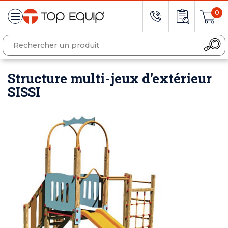
0
Structure multi-jeux d'extérieur
SISSI