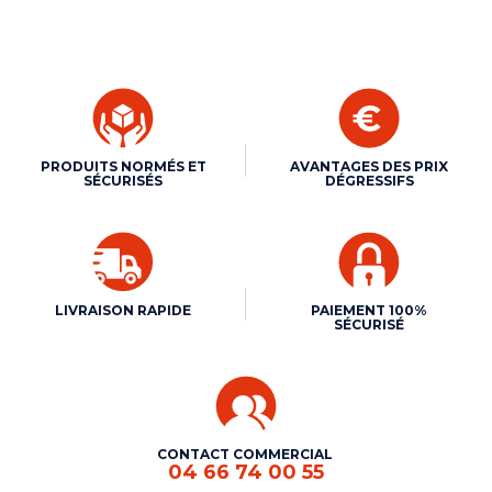
PRODUITS NORMÉS ET
AVANTAGES DES PRIX
SÉCURISÉS
DÉGRESSIFS
LIVRAISON RAPIDE
PAIEMENT 100%
SÉCURISÉ
CONTACT COMMERCIAL
04 66 74 00 55