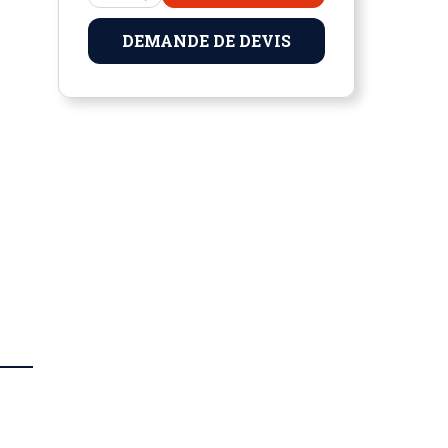
DEMANDE DE DEVIS