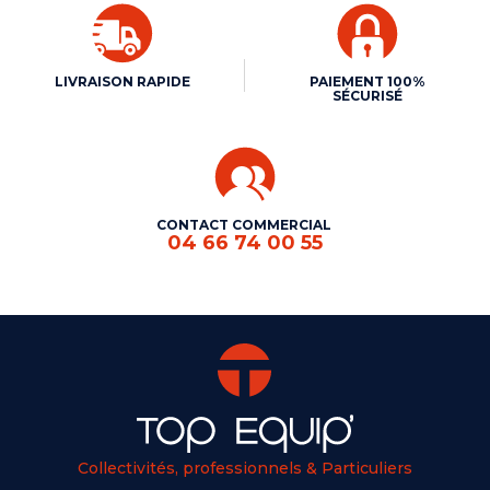
LIVRAISON RAPIDE
PAIEMENT 100%
SÉCURISÉ
CONTACT COMMERCIAL
04 66 74 00 55
Collectivités, professionnels & Particuliers