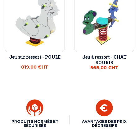
Jeu sur ressort - POULE
Jeu à ressort - CHAT
SOURIS
819,00 €
HT
568,00 €
HT
PRODUITS NORMÉS ET
AVANTAGES DES PRIX
SÉCURISÉS
DÉGRESSIFS