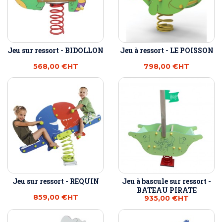
Jeu sur ressort - BIDOLLON
Jeu à ressort - LE POISSON
568,00 €
HT
798,00 €
HT
Jeu sur ressort - REQUIN
Jeu à bascule sur ressort -
BATEAU PIRATE
859,00 €
HT
935,00 €
HT