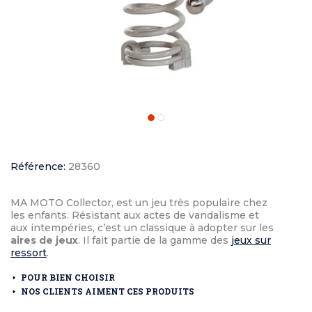
Référence:
28360
MA MOTO Collector, est un jeu très populaire chez
les enfants. Résistant aux actes de vandalisme et
aux intempéries, c’est un classique à adopter sur les
aires de jeux
. Il fait partie de la gamme des
jeux sur
ressort
.
POUR BIEN CHOISIR
NOS CLIENTS AIMENT CES PRODUITS