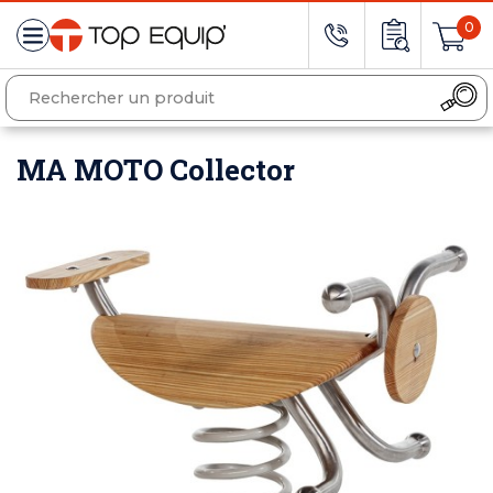
0
MA MOTO Collector