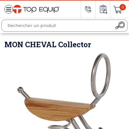
0
MON CHEVAL Collector