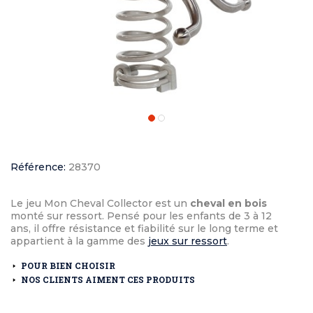
Référence:
28370
Le jeu Mon Cheval Collector est un
cheval en bois
monté sur ressort. Pensé pour les enfants de 3 à 12
ans, il offre résistance et fiabilité sur le long terme et
appartient à la gamme des
jeux sur ressort
.
POUR BIEN CHOISIR
NOS CLIENTS AIMENT CES PRODUITS