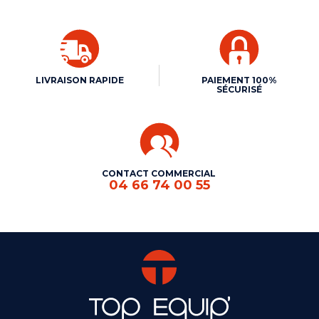
LIVRAISON RAPIDE
PAIEMENT 100%
SÉCURISÉ
CONTACT COMMERCIAL
04 66 74 00 55