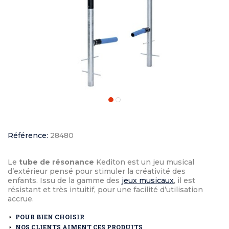
Référence:
28480
Le
tube de résonance
Kediton est un jeu musical
d’extérieur pensé pour stimuler la créativité des
enfants. Issu de la gamme des
jeux musicaux
, il est
résistant et très intuitif, pour une facilité d’utilisation
accrue.
POUR BIEN CHOISIR
NOS CLIENTS AIMENT CES PRODUITS