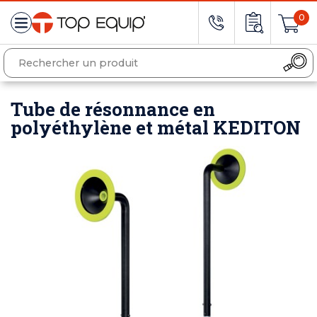
0
Tube de résonnance en
polyéthylène et métal KEDITON