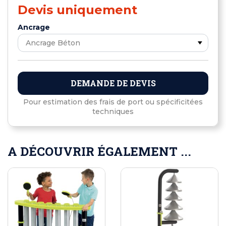
Devis uniquement
Ancrage
DEMANDE DE DEVIS
Pour estimation des frais de port ou spécificitées
techniques
A DÉCOUVRIR ÉGALEMENT ...