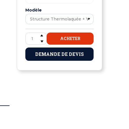
Modèle
ACHETER
DEMANDE DE DEVIS