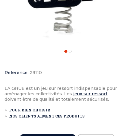
Référence:
29110
LA GRUE est un jeu sur ressort indispensable pour
aménager les collectivités. Les
jeux sur ressort
doivent être de qualité et totalement sécurisés.
POUR BIEN CHOISIR
NOS CLIENTS AIMENT CES PRODUITS