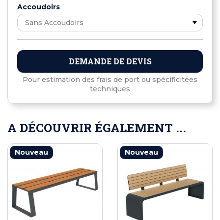
Accoudoirs
DEMANDE DE DEVIS
Pour estimation des frais de port ou spécificitées
techniques
A DÉCOUVRIR ÉGALEMENT ...
Nouveau
Nouveau