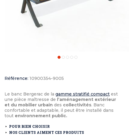
Référence:
10900354-9005
Le banc Bergerac de la
gamme stratifié compact
est
une pièce maîtresse de
l’aménagement extérieur
et du mobilier urbain
des
collectivités
. Banc
confortable et adaptable, il peut être installé dans
tout
environnement public.
POUR BIEN CHOISIR
NOS CLIENTS AIMENT CES PRODUITS