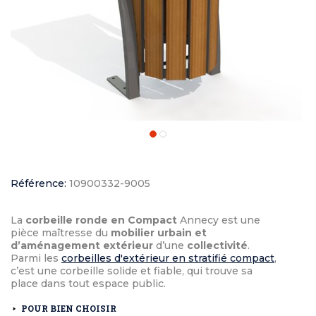
Référence:
10900332-9005
La
corbeille ronde en Compact
Annecy est une
pièce maîtresse du
mobilier urbain et
d’aménagement extérieur
d’une
collectivité
.
Parmi les
corbeilles d'extérieur en stratifié compact
,
c’est une corbeille solide et fiable, qui trouve sa
place dans tout espace public.
POUR BIEN CHOISIR