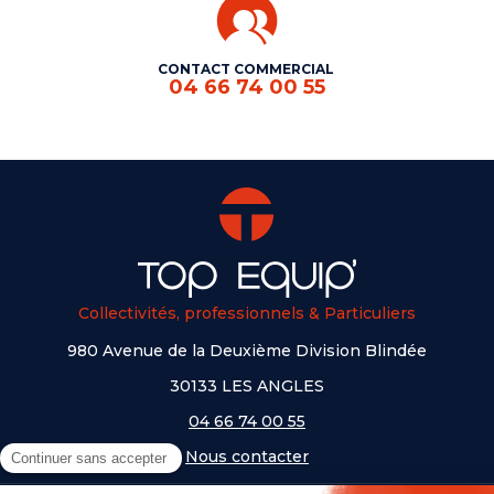
CONTACT COMMERCIAL
04 66 74 00 55
Collectivités, professionnels & Particuliers
980 Avenue de la Deuxième Division Blindée
30133 LES ANGLES
04 66 74 00 55
Nous contacter