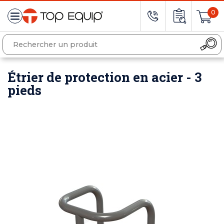
0
Étrier de protection en acier - 3
pieds