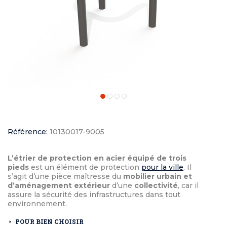
Référence:
10130017-9005
L’étrier de protection en acier équipé de trois
pieds
est un élément de protection
pour la ville
. Il
s’agit d’une pièce maîtresse du
mobilier urbain et
d’aménagement extérieur
d’une
collectivité
, car il
assure la sécurité des infrastructures dans tout
environnement.
POUR BIEN CHOISIR