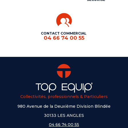
CONTACT COMMERCIAL
04 66 74 00 55
Collectivités, professionnels & Particuliers
980 Avenue de la Deuxième Division Blindée
30133 LES ANGLES
04 66 74 00 55