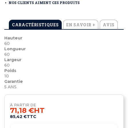
NOS CLIENTS AIMENT CES PRODUITS
CARACTÉRISTIQUES
EN SAVOIR +
AVIS
Hauteur
60
Longueur
60
Largeur
60
Poids
10
Garantie
5 ANS
À PARTIR DE
71,18 €
HT
85,42 €
TTC